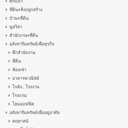
ตึกแถว
ที่ดิน+สิ่งปลูกสร้าง
บ้าน+ที่ดิน
พูลวิล่า
สำนักงาน+ที่ดิน
อสังหาริมทรัพย์เพื่อธุรกิจ
ตึกสำนักงาน
ที่ดิน
ห้องเช่า
อาคารพาณิชย์
โกดัง , โรงงาน
โรงแรม
โฮมออฟฟิศ
อสังหาริมทรัพย์เพื่ออยู่อาศัย
คฤหาสน์