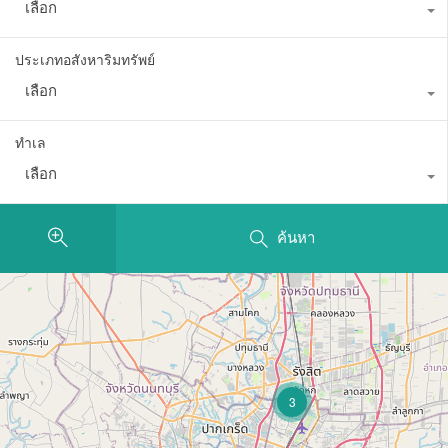
เลือก
ประเภทอสังหาริมทรัพย์
เลือก
ทำเล
เลือก
ค้นหา
3