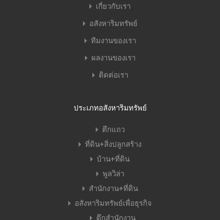
เกี่ยวกับเรา
อสังหาริมทรัพย์
ทีมงานของเรา
ผลงานของเรา
ติดต่อเรา
ประเภทอสังหาริมทรัพย์
ตึกแถว
ที่ดิน+สิ่งปลูกสร้าง
บ้าน+ที่ดิน
พูลวิล่า
สำนักงาน+ที่ดิน
อสังหาริมทรัพย์เพื่อธุรกิจ
ตึกสำนักงาน