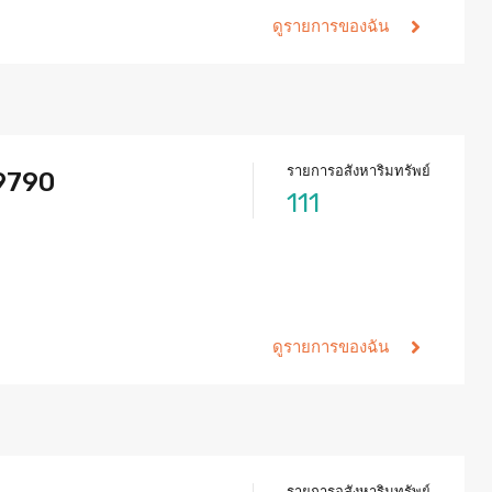
ดูรายการของฉัน
รายการอสังหาริมทรัพย์
-9790
111
ดูรายการของฉัน
รายการอสังหาริมทรัพย์