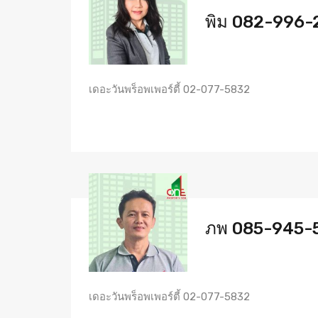
พิม 082-996-
เดอะวันพร็อพเพอร์ตี้ 02-077-5832
ภพ 085-945-
เดอะวันพร็อพเพอร์ตี้ 02-077-5832