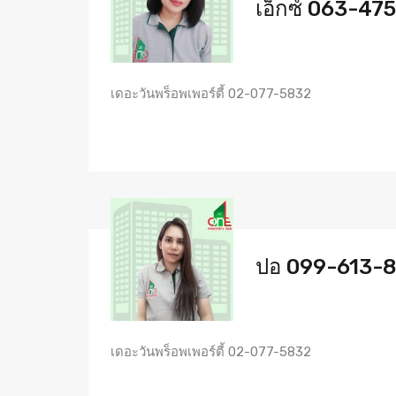
เอ็กซ์ 063-47
เดอะวันพร็อพเพอร์ตี้ 02-077-5832
ปอ 099-613-
เดอะวันพร็อพเพอร์ตี้ 02-077-5832