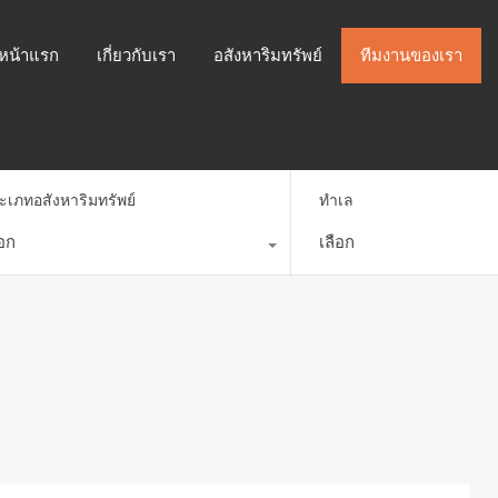
หน้าแรก
เกี่ยวกับเรา
อสังหาริมทรัพย์
ทีมงานของเรา
ะเภทอสังหาริมทรัพย์
ทำเล
ือก
เลือก