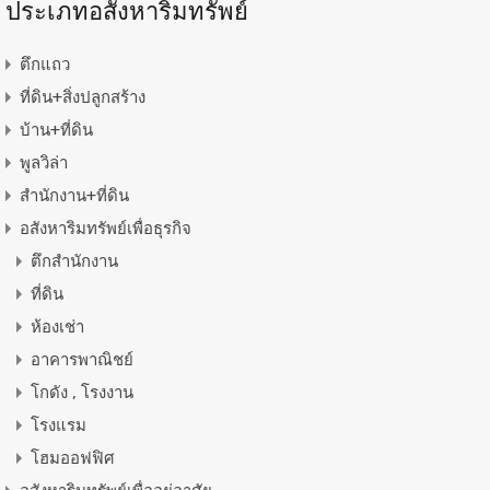
ประเภทอสังหาริมทรัพย์
ตึกแถว
ที่ดิน+สิ่งปลูกสร้าง
บ้าน+ที่ดิน
พูลวิล่า
สำนักงาน+ที่ดิน
อสังหาริมทรัพย์เพื่อธุรกิจ
ตึกสำนักงาน
ที่ดิน
ห้องเช่า
อาคารพาณิชย์
โกดัง , โรงงาน
โรงแรม
โฮมออฟฟิศ