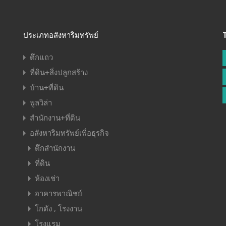
ประเภทอสังหาริมทรัพย์
ตึกแถว
ที่ดิน+สิ่งปลูกสร้าง
บ้าน+ที่ดิน
พูลวิล่า
สำนักงาน+ที่ดิน
อสังหาริมทรัพย์เพื่อธุรกิจ
ตึกสำนักงาน
ที่ดิน
ห้องเช่า
อาคารพาณิชย์
โกดัง , โรงงาน
โรงแรม