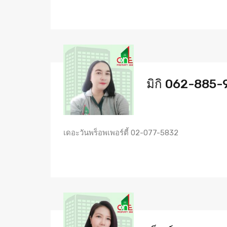
มิกิ 062-885
เดอะวันพร็อพเพอร์ตี้ 02-077-5832