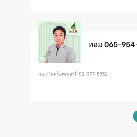
ทอม 065-954
เดอะวันพร็อพเพอร์ตี้ 02-077-5832