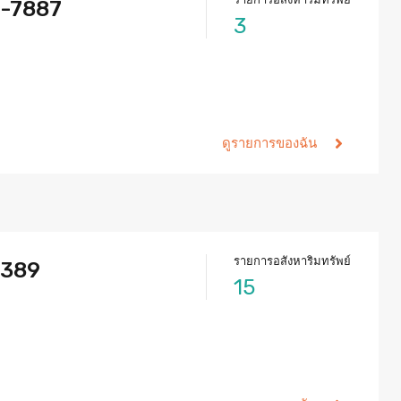
5-7887
3
ดูรายการของฉัน
รายการอสังหาริมทรัพย์
8389
15