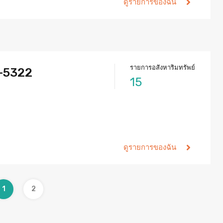
ดูรายการของฉัน
รายการอสังหาริมทรัพย์
-5322
15
ดูรายการของฉัน
1
2