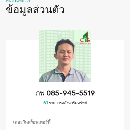
ทีมงานของเรา
ข้อมูลส่วนตัว
ภพ 085-945-5519
61
รายการอสังหาริมทรัพย์
เดอะวันพร็อพเพอร์ตี้