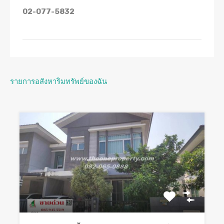
02-077-5832
รายการอสังหาริมทรัพย์ของฉัน