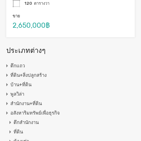
120
ตารางวา
ขาย
2,650,000฿
ประเภทต่างๆ
ตึกแถว
ที่ดิน+สิ่งปลูกสร้าง
บ้าน+ที่ดิน
พูลวิล่า
สำนักงาน+ที่ดิน
อสังหาริมทรัพย์เพื่อธุรกิจ
ตึกสำนักงาน
ที่ดิน