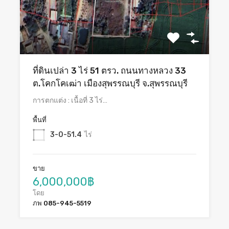
ที่ดินเปล่า 3 ไร่ 51 ตรว. ถนนทางหลวง 33
ต.โคกโคเฒ่า เมืองสุพรรณบุรี จ.สุพรรณบุรี
การตกแต่ง : เนื้อที่ 3 ไร่…
พื้นที่
3-0-51.4
ไร่
ขาย
6,000,000฿
โดย
ภพ 085-945-5519