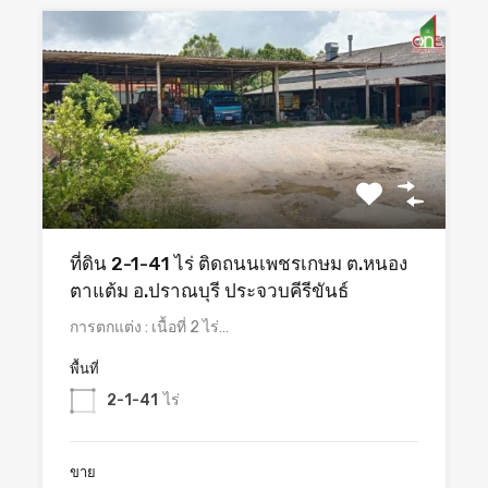
ที่ดิน 2-1-41 ไร่ ติดถนนเพชรเกษม ต.หนอง
ตาแต้ม อ.ปราณบุรี ประจวบคีรีขันธ์
การตกแต่ง : เนื้อที่ 2 ไร่…
พื้นที่
2-1-41
ไร่
ขาย