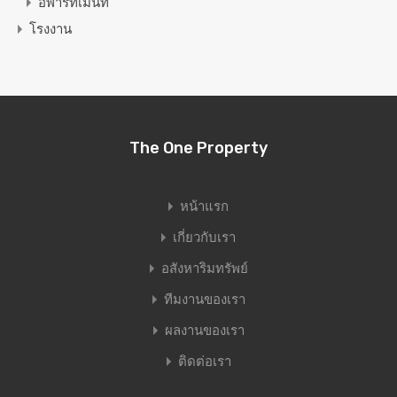
อพาร์ทเมนท์
โรงงาน
The One Property
หน้าแรก
เกี่ยวกับเรา
อสังหาริมทรัพย์
ทีมงานของเรา
ผลงานของเรา
ติดต่อเรา