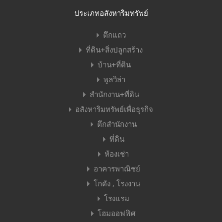
ประเภทอสังหาริมทรัพย์
ตึกแถว
ที่ดิน+สิ่งปลูกสร้าง
บ้าน+ที่ดิน
พูลวิล่า
สำนักงาน+ที่ดิน
อสังหาริมทรัพย์เพื่อธุรกิจ
ตึกสำนักงาน
ที่ดิน
ห้องเช่า
อาคารพาณิชย์
โกดัง , โรงงาน
โรงแรม
โฮมออฟฟิศ