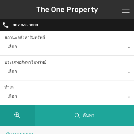
The One Property
082 065 0888
สถานะอสังหาริมทรัพย์
เลือก
ประเภทอสังหาริมทรัพย์
เลือก
ทำเล
เลือก
ค้นหา