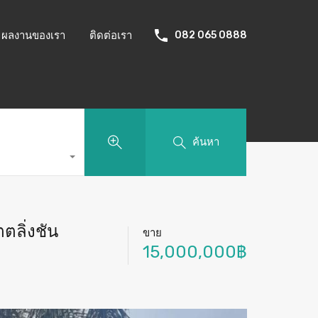
ผลงานของเรา
ติดต่อเรา
082 065 0888
ค้นหา
ตลิ่งชัน
ขาย
15,000,000฿