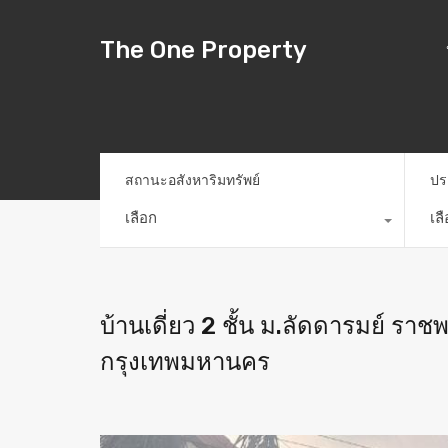
The One Property
สถานะอสังหาริมทรัพย์
ปร
เลือก
เล
บ้านเดี่ยว 2 ชั้น ม.ลัดดารมย์ ราช
กรุงเทพมหานคร