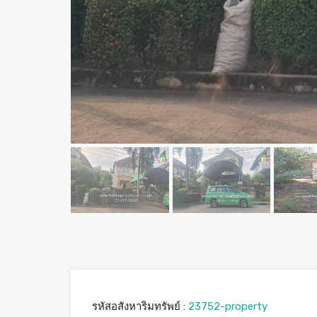
รหัสอสังหาริมทรัพย์ :
23752-property