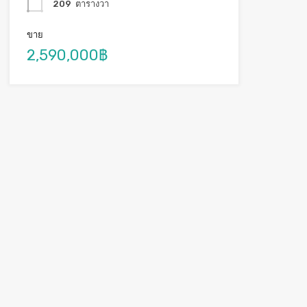
209
ตารางวา
ขาย
2,590,000฿