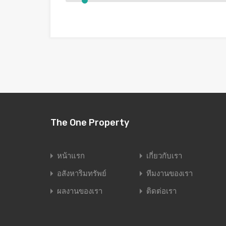
The One Property
หน้าแรก
เกี่ยวกับเรา
อสังหาริมทรัพย์
ทีมงานของเรา
ผลงานของเรา
ติดต่อเรา