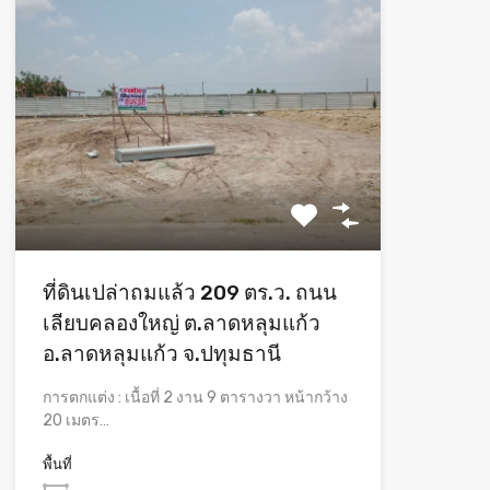
ที่ดินเปล่าถมแล้ว 209 ตร.ว. ถนน
เลียบคลองใหญ่ ต.ลาดหลุมแก้ว
อ.ลาดหลุมแก้ว จ.ปทุมธานี
การตกแต่ง : เนื้อที่ 2 งาน 9 ตารางวา หน้ากว้าง
20 เมตร…
พื้นที่