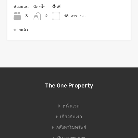
ห้องนอน
ห้องน้ำ
พื้นที่
3
2
18
ตารางวา
ขายแล้ว
The One Property
หน้าแรก
เกี่ยวกับเรา
อสังหาริมทรัพย์