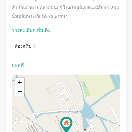
ค้า ร้านอาหาร ตลาดมีนบุรี โรงเรียนพิทยพัฒน์ศึกษา สวน
น้ำเฉลิมพระเกียรติ 72 พรรษา
รายละเอียดเพิ่มเติม
ห้องครัว:
1
แผนที่
+
−