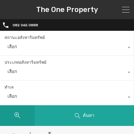
The One Property
082 065 0888
สถานะอสังหาริมทรัพย์
เลือก
ประเภทอสังหาริมทรัพย์
เลือก
ทำเล
เลือก
ค้นหา