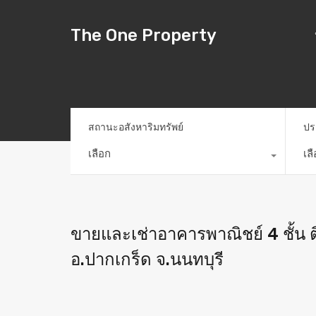
The One Property
สถานะอสังหาริมทรัพย์
ปร
เลือก
เล
ขายและเช่าอาคารพาณิชย์ 4 ชั้น 
อ.ปากเกร็ด จ.นนทบุรี