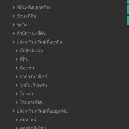
ที่ดิน+สิ่งปลูกสร้าง
บ้าน+ที่ดิน
พูลวิล่า
สำนักงาน+ที่ดิน
อสังหาริมทรัพย์เพื่อธุรกิจ
ตึกสำนักงาน
ที่ดิน
ห้องเช่า
อาคารพาณิชย์
โกดัง , โรงงาน
โรงแรม
โฮมออฟฟิศ
อสังหาริมทรัพย์เพื่ออยู่อาศัย
คฤหาสน์
คอนโดมิเนียม