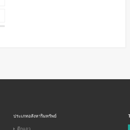
ประเภทอสังหาริมทรัพย์
ตึกแถว