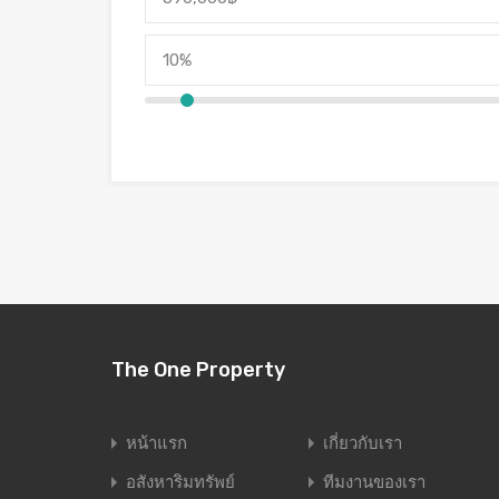
The One Property
หน้าแรก
เกี่ยวกับเรา
อสังหาริมทรัพย์
ทีมงานของเรา