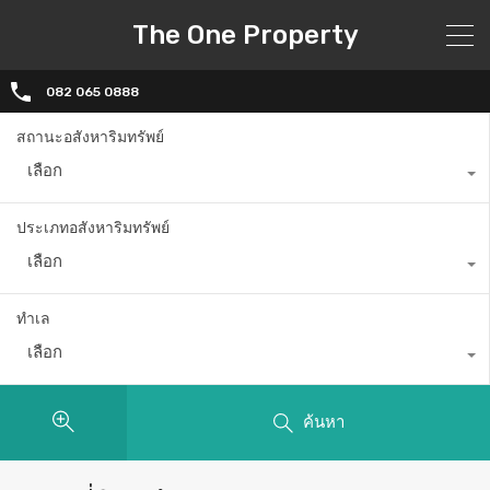
The One Property
082 065 0888
สถานะอสังหาริมทรัพย์
เลือก
ประเภทอสังหาริมทรัพย์
เลือก
ทำเล
เลือก
ค้นหา