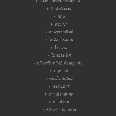
อสังหาริมทรัพย์เพื่อธุรกิจ
ตึกสำนักงาน
ที่ดิน
ห้องเช่า
อาคารพาณิชย์
โกดัง , โรงงาน
โรงแรม
โฮมออฟฟิศ
อสังหาริมทรัพย์เพื่ออยู่อาศัย
คฤหาสน์
คอนโดมิเนียม
ทาวน์เฮ้าส์
ทาวน์เฮ้าส์แฝด
ทาวน์โฮม
ที่ดิน+สิ่งปลูกสร้าง