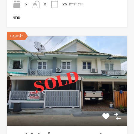
3
2
25
ตารางวา
ขาย
แนะนำ