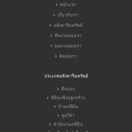
หน้าแรก
เกี่ยวกับเรา
อสังหาริมทรัพย์
ทีมงานของเรา
ผลงานของเรา
ติดต่อเรา
ประเภทอสังหาริมทรัพย์
ตึกแถว
ที่ดิน+สิ่งปลูกสร้าง
บ้าน+ที่ดิน
พูลวิล่า
สำนักงาน+ที่ดิน