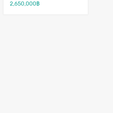
2,650,000฿