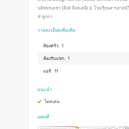
บดิททรเดชา (สิงห์ สิงหเสนี) 2, โรงเรียนสารสา
ลำลูกกา
รายละเอียดเพิ่มเติม
ห้องครัว:
1
ห้องรับแขก:
1
แอร์:
11
แนะนำ
โดดเด่น
แผนที่