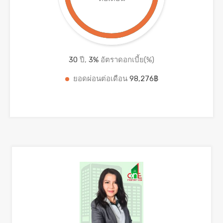
30
ปี,
3
%
อัตราดอกเบี้ย(%)
ยอดผ่อนต่อเดือน
98,276฿