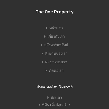
The One Property
หน้าแรก
เกี่ยวกับเรา
อสังหาริมทรัพย์
ทีมงานของเรา
ผลงานของเรา
ติดต่อเรา
ประเภทอสังหาริมทรัพย์
ตึกแถว
ที่ดิน+สิ่งปลูกสร้าง