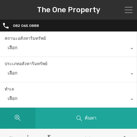
The One Property
082 065 0888
สถานะอสังหาริมทรัพย์
เลือก
ประเภทอสังหาริมทรัพย์
เลือก
ทำเล
เลือก
ค้นหา