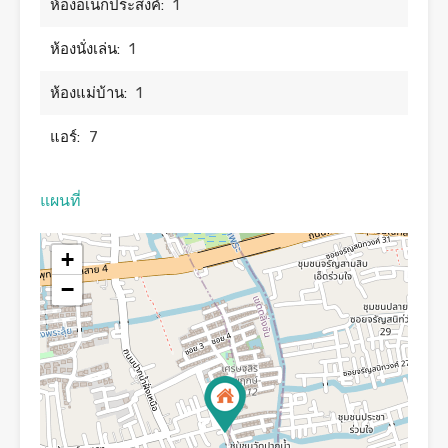
ห้องอเนกประสงค์:
1
ห้องนั่งเล่น:
1
ห้องแม่บ้าน:
1
แอร์:
7
แผนที่
+
−