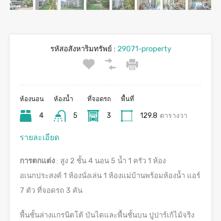
รหัสอสังหาริมทรัพย์ :
29071-property
ห้องนอน
ห้องน้ำ
ที่จอดรถ
พื้นที่
4
5
3
129.8
ตารางวา
รายละเอียด
การตกแต่ง
: สูง 2 ชั้น 4 นอน 5 น้ำ 1 ครัว 1 ห้อง
อเนกประสงค์ 1 ห้องนั่งเล่น 1 ห้องแม่บ้านพร้อมห้องน้ำ แอร์
7 ตัว ที่จอดรถ 3 คัน
พื้นชั้นล่างแกรนิตโต้ บันไดและพื้นชั้นบน ปูปาร์เก้ไม้จริง