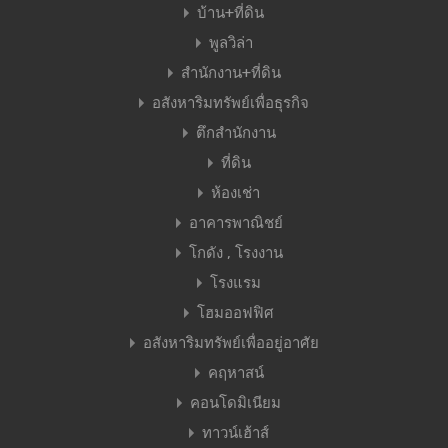
บ้าน+ที่ดิน
พูลวิล่า
สำนักงาน+ที่ดิน
อสังหาริมทรัพย์เพื่อธุรกิจ
ตึกสำนักงาน
ที่ดิน
ห้องเช่า
อาคารพาณิชย์
โกดัง , โรงงาน
โรงแรม
โฮมออฟฟิศ
อสังหาริมทรัพย์เพื่ออยู่อาศัย
คฤหาสน์
คอนโดมิเนียม
ทาวน์เฮ้าส์