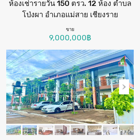
ห้องเช่ารายวัน 150 ตรว. 12 ห้อง ตำบล
โป่งผา อำเภอแม่สาย เชียงราย
ขาย
9,000,000฿