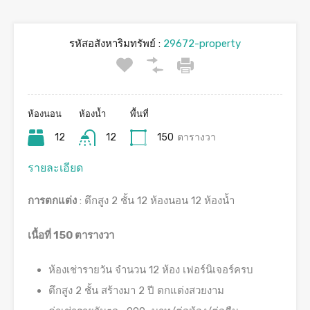
รหัสอสังหาริมทรัพย์ :
29672-property
ห้องนอน
ห้องน้ำ
พื้นที่
12
12
150
ตารางวา
รายละเอียด
การตกแต่ง
: ตึกสูง 2 ชั้น 12 ห้องนอน 12 ห้องน้ำ
เนื้อที่ 150 ตารางวา
ห้องเช่ารายวัน จำนวน 12 ห้อง เฟอร์นิเจอร์ครบ
ตึกสูง 2 ชั้น สร้างมา 2 ปี ตกแต่งสวยงาม