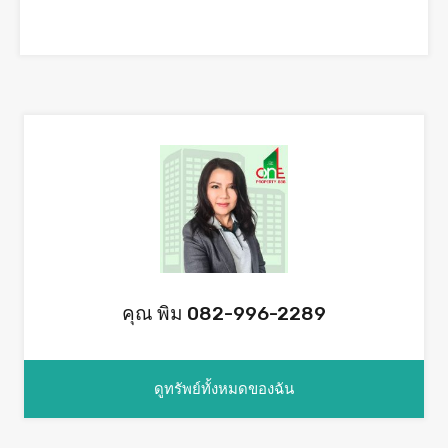
คุณ พิม 082-996-2289
ดูทรัพย์ทั้งหมดของฉัน