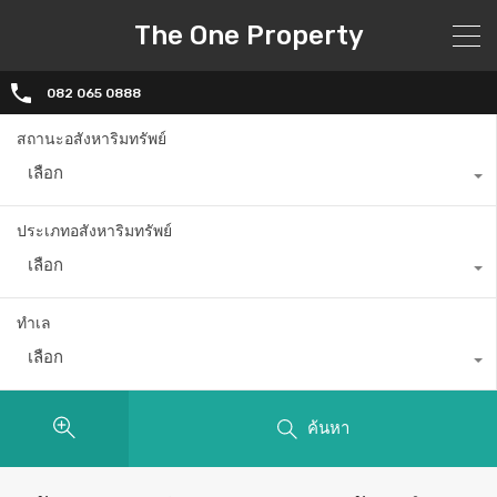
The One Property
082 065 0888
สถานะอสังหาริมทรัพย์
เลือก
ประเภทอสังหาริมทรัพย์
เลือก
ทำเล
เลือก
ค้นหา