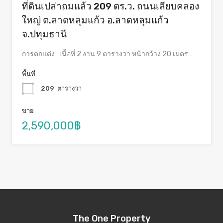
ที่ดินเปล่าถมแล้ว 209 ตร.ว. ถนนเลียบคลอง
ใหญ่ ต.ลาดหลุมแก้ว อ.ลาดหลุมแก้ว
จ.ปทุมธานี
การตกแต่ง : เนื้อที่ 2 งาน 9 ตารางวา หน้ากว้าง 20 เมตร…
พื้นที่
209
ตารางวา
ขาย
2,590,000฿
The One Property