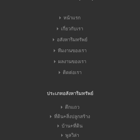
หน้าแรก
เกี่ยวกับเรา
อสังหาริมทรัพย์
ทีมงานของเรา
ผลงานของเรา
ติดต่อเรา
ประเภทอสังหาริมทรัพย์
ตึกแถว
ที่ดิน+สิ่งปลูกสร้าง
บ้าน+ที่ดิน
พูลวิล่า