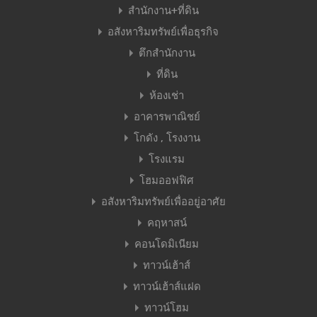
สำนักงาน+ที่ดิน
อสังหาริมทรัพย์เพื่อธุรกิจ
ตึกสำนักงาน
ที่ดิน
ห้องเช่า
อาคารพาณิชย์
โกดัง , โรงงาน
โรงแรม
โฮมออฟฟิศ
อสังหาริมทรัพย์เพื่ออยู่อาศัย
คฤหาสน์
คอนโดมิเนียม
ทาวน์เฮ้าส์
ทาวน์เฮ้าส์แฝด
ทาวน์โฮม