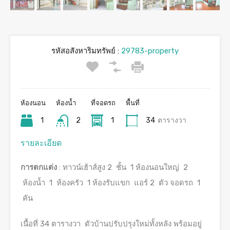
รหัสอสังหาริมทรัพย์ :
29783-property
ห้องนอน
ห้องน้ำ
ที่จอดรถ
พื้นที่
1
2
1
34
ตารางวา
รายละเอียด
การตกแต่ง
: ทาวน์เฮ้าส์สูง 2 ชั้น 1 ห้องนอนใหญ่ 2
ห้องน้ำ 1 ห้องครัว 1 ห้องรับแขก แอร์ 2 ตัว จอดรถ 1
คัน
เนื้อที่ 34 ตารางวา ตัวบ้านปรับปรุงใหม่ทั้งหลัง พร้อมอยู่