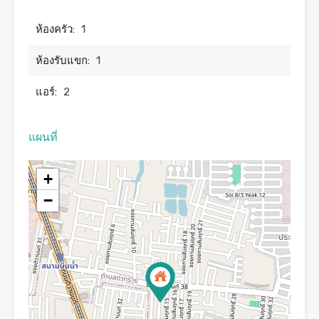
ห้องครัว:
1
ห้องรับแขก:
1
แอร์:
2
แผนที่
+
−