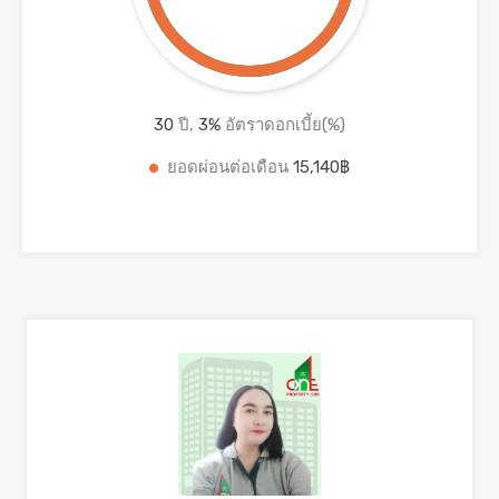
30
ปี,
3
%
อัตราดอกเบี้ย(%)
ยอดผ่อนต่อเดือน
15,140฿