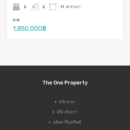
2
2
17
ตารางวา
ขาย
1,850,000฿
The One Property
หน้าแรก
เกี่ยวกับเรา
อสังหาริมทรัพย์