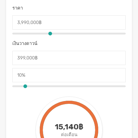
ราคา
เงินวางดาวน์
15,140฿
ต่อเดือน