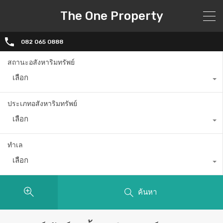
The One Property
082 065 0888
สถานะอสังหาริมทรัพย์
เลือก
ประเภทอสังหาริมทรัพย์
เลือก
ทำเล
เลือก
ค้นหา