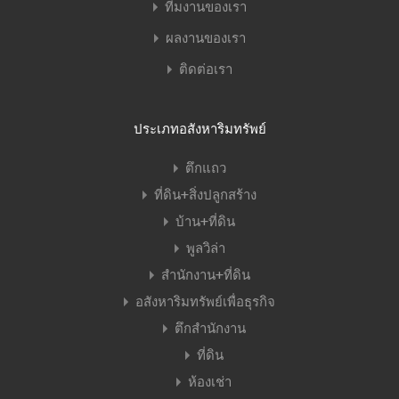
ทีมงานของเรา
ผลงานของเรา
ติดต่อเรา
ประเภทอสังหาริมทรัพย์
ตึกแถว
ที่ดิน+สิ่งปลูกสร้าง
บ้าน+ที่ดิน
พูลวิล่า
สำนักงาน+ที่ดิน
อสังหาริมทรัพย์เพื่อธุรกิจ
ตึกสำนักงาน
ที่ดิน
ห้องเช่า