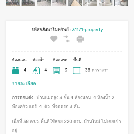
รหัสอสังหาริมทรัพย์ :
31171-property
ห้องนอน
ห้องน้ำ
ที่จอดรถ
พื้นที่
4
4
3
38
ตารางวา
รายละเอียด
การตกแต่ง
: บ้านแฝดสูง 3 ชั้น 4 ห้องนอน 4 ห้องน้ำ 2
ห้องครัว แอร์ 4 ตัว ที่จอดรถ 3 คัน
เนื้อที่ 38 ตร.ว. พื้นที่ใช้สอย 220 ตรม. บ้านใหม่ ไม่เคยเข้า
อยู่