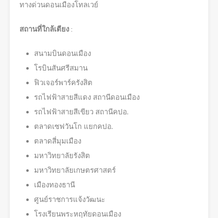
ทางด่วนดอนเมืองโทลเวย์
สถานที่ใกล้เตียง
:
สนามบินดอนเมือง
โรบินสันศรีสมาน
ฟิวเจอร์พาร์ครังสิต
รถไฟฟ้าสายสีแดง สถานีดอนเมือง
รถไฟฟ้าสายสีเขียว สถานีคปอ.
ตลาดเซฟวันโก แยกคปอ.
ตลาดสี่มุมเมือง
มหาวิทยาลัยรังสิต
มหาวิทยาลัยเกษตรศาสตร์
เมืองทองธานี
ศูนย์ราชการแจ้งวัฒนะ
โรงเรียนพระหฤทัยดอนเมือง