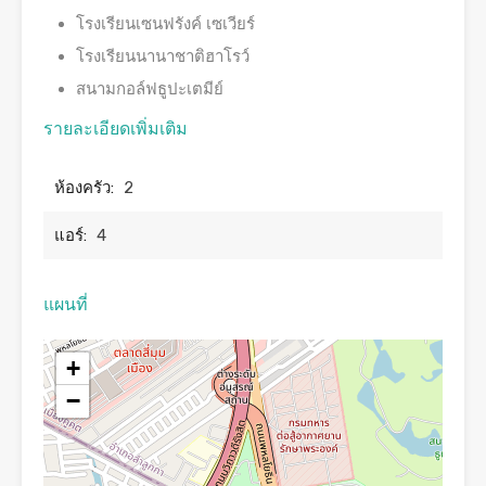
โรงเรียนเซนฟรังค์ เซเวียร์
โรงเรียนนานาชาติฮาโรว์
สนามกอล์ฟธูปะเตมีย์
รายละเอียดเพิ่มเติม
ห้องครัว:
2
แอร์:
4
แผนที่
+
−