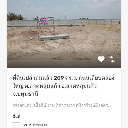
ที่ดินเปล่าถมแล้ว 209 ตร.ว. ถนนเลียบคลอง
ใหญ่ ต.ลาดหลุมแก้ว อ.ลาดหลุมแก้ว
จ.ปทุมธานี
การตกแต่ง : เนื้อที่ 2 งาน 9 ตารางวา หน้ากว้าง 20 เมตร…
พื้นที่
209
ตารางวา