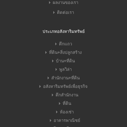
ผลงานของเรา
ติดต่อเรา
ประเภทอสังหาริมทรัพย์
ตึกแถว
ที่ดิน+สิ่งปลูกสร้าง
บ้าน+ที่ดิน
พูลวิล่า
สำนักงาน+ที่ดิน
อสังหาริมทรัพย์เพื่อธุรกิจ
ตึกสำนักงาน
ที่ดิน
ห้องเช่า
อาคารพาณิชย์