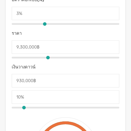
ราคา
เงินวางดาวน์