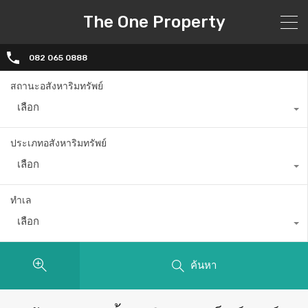
The One Property
082 065 0888
สถานะอสังหาริมทรัพย์
เลือก
ประเภทอสังหาริมทรัพย์
เลือก
ทำเล
เลือก
ค้นหา