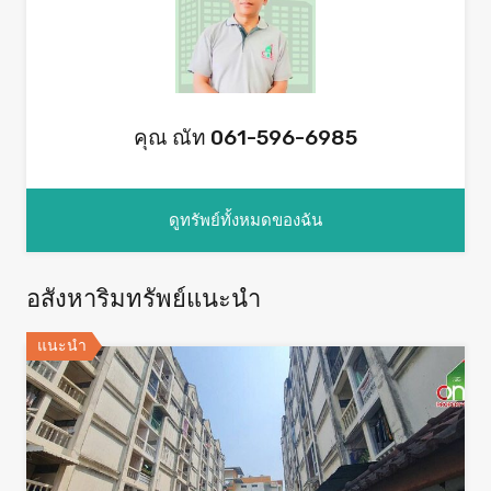
คุณ ณัท 061-596-6985
ดูทรัพย์ทั้งหมดของฉัน
อสังหาริมทรัพย์แนะนำ
แนะนำ