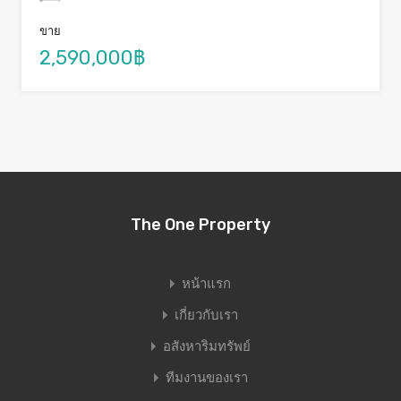
ขาย
2,590,000฿
The One Property
หน้าแรก
เกี่ยวกับเรา
อสังหาริมทรัพย์
ทีมงานของเรา