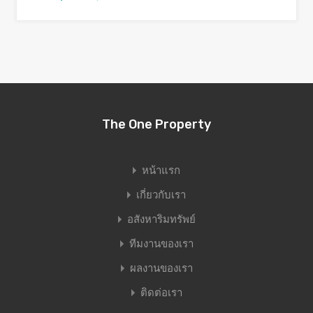
The One Property
หน้าแรก
เกี่ยวกับเรา
อสังหาริมทรัพย์
ทีมงานของเรา
ผลงานของเรา
ติดต่อเรา