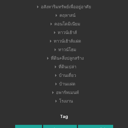
อสังหาริมทรัพย์เพื่ออยู่อาศัย
คฤหาสน์
คอนโดมิเนียม
ทาวน์เฮ้าส์
ทาวน์เฮ้าส์แฝด
ทาวน์โฮม
ที่ดิน+สิ่งปลูกสร้าง
ที่ดินเปล่า
บ้านเดี่ยว
บ้านแฝด
อพาร์ทเมนท์
โรงงาน
Tag