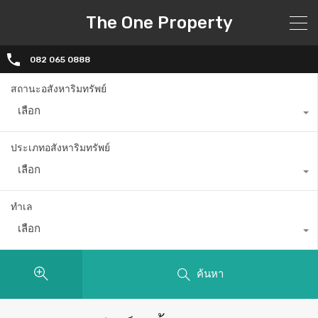
The One Property
082 065 0888
สถานะอสังหาริมทรัพย์
เลือก
ประเภทอสังหาริมทรัพย์
เลือก
ทำเล
เลือก
ค้นหา