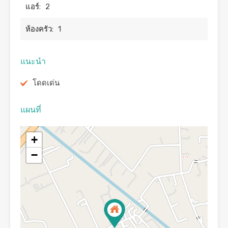
แอร์:
2
ห้องครัว:
1
แนะนำ
โดดเด่น
แผนที่
+
−