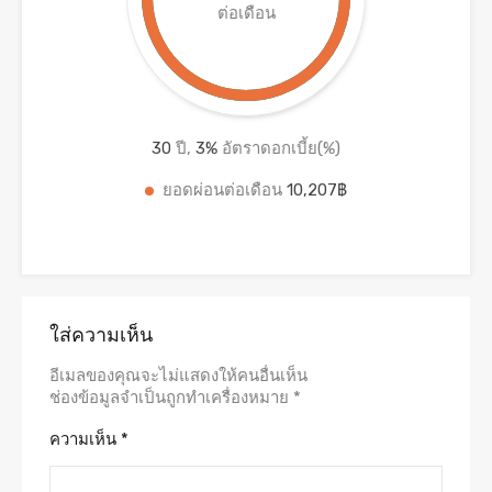
ต่อเดือน
30
ปี,
3
%
อัตราดอกเบี้ย(%)
ยอดผ่อนต่อเดือน
10,207฿
ใส่ความเห็น
อีเมลของคุณจะไม่แสดงให้คนอื่นเห็น
ช่องข้อมูลจำเป็นถูกทำเครื่องหมาย
*
ความเห็น
*