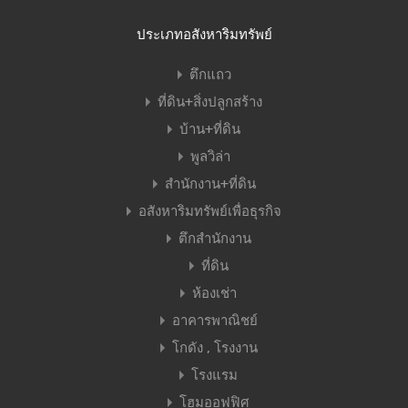
ประเภทอสังหาริมทรัพย์
ตึกแถว
ที่ดิน+สิ่งปลูกสร้าง
บ้าน+ที่ดิน
พูลวิล่า
สำนักงาน+ที่ดิน
อสังหาริมทรัพย์เพื่อธุรกิจ
ตึกสำนักงาน
ที่ดิน
ห้องเช่า
อาคารพาณิชย์
โกดัง , โรงงาน
โรงแรม
โฮมออฟฟิศ