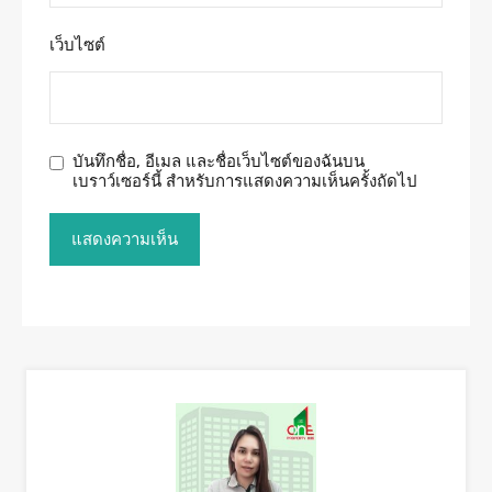
เว็บไซต์
บันทึกชื่อ, อีเมล และชื่อเว็บไซต์ของฉันบน
เบราว์เซอร์นี้ สำหรับการแสดงความเห็นครั้งถัดไป