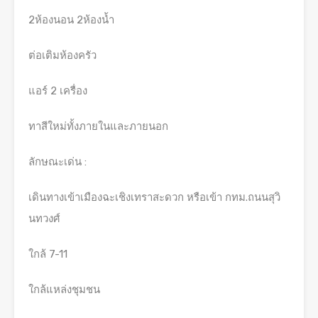
2ห้องนอน 2ห้องน้ำ
ต่อเติมห้องครัว
แอร์ 2 เครื่อง
ทาสีใหม่ทั้งภายในและภายนอก
ลักษณะเด่น :
เดินทางเข้าเมืองฉะเชิงเทราสะดวก หรือเข้า กทม.ถนนสุวิ
นทวงศ์
ใกล้ 7-11
ใกล้แหล่งชุมชน