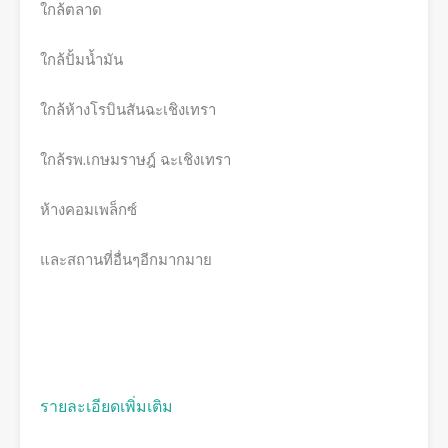
ใกล้ตลาด
ใกล้ปั้มน้ำมัน
ใกล้ห้างโรบินสันฉะเชิงเทรา
ใกล้รพ.เกษมราษฎ์ ฉะเชิงเทรา
ห้างคอมเพล็กซ์
และสถานที่อื่นๆอีกมากมาย
รายละเอียดเพิ่มเติม