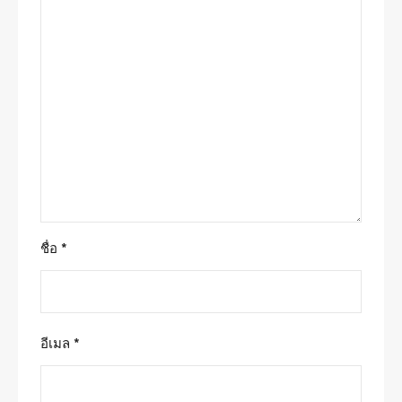
ชื่อ
*
อีเมล
*