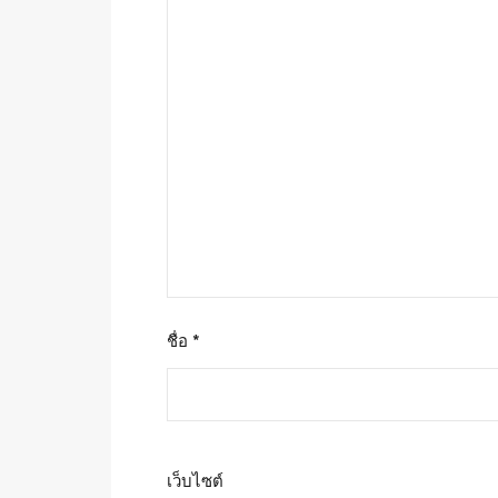
ชื่อ
*
เว็บไซต์