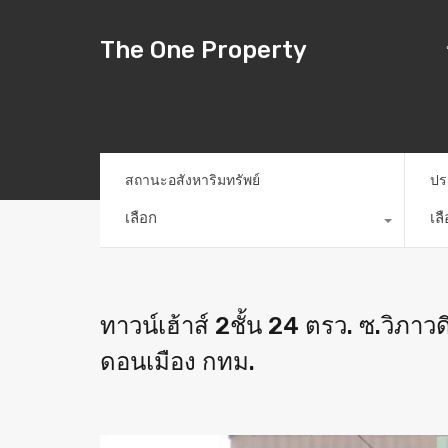
The One Property
สถานะอสังหาริมทรัพย์
ปร
เลือก
เล
ทาวน์เฮ้าส์ 2ชั้น 24 ตรว. ซ.วิภา
ดอนเมือง กทม.