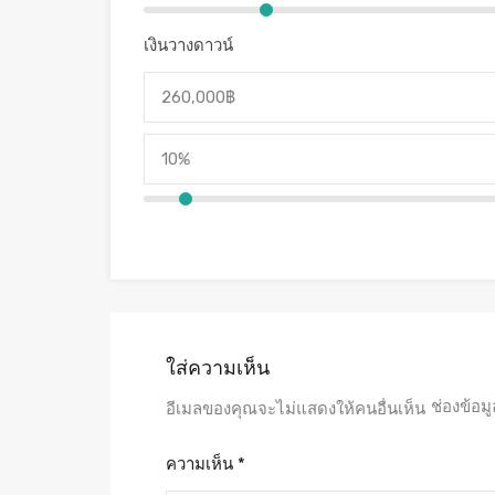
เงินวางดาวน์
ใส่ความเห็น
ช่องข้อม
อีเมลของคุณจะไม่แสดงให้คนอื่นเห็น
ความเห็น
*