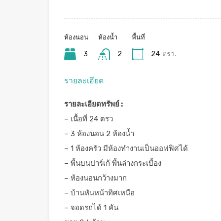
ห้องนอน
ห้องน้ำ
พื้นที่
3
2
24
ตรว.
รายละเอียด
รายละเอียดทรัพย์ :
– เนื้อที่ 24 ตรว
– 3 ห้องนอน 2 ห้องน้ำ
– 1 ห้องครัว มีห้องทำงานเป็นออฟฟิศได้
– พื้นบนปาร์เก้ พื้นล่างกระเบื้อง
– ห้องนอนกว้างมาก
– บ้านหันหน้าทิศเหนือ
– จอดรถได้ 1 คัน