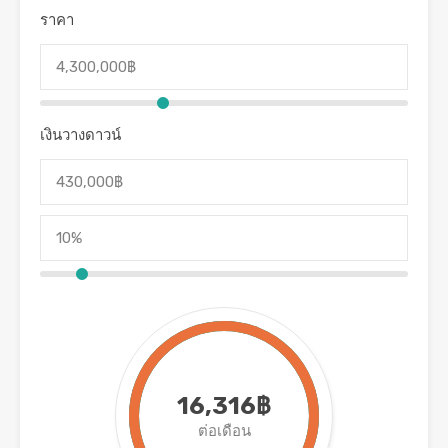
ราคา
เงินวางดาวน์
16,316฿
ต่อเดือน