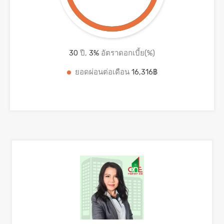
30
ปี,
3
%
อัตราดอกเบี้ย(%)
ยอดผ่อนต่อเดือน
16,316฿