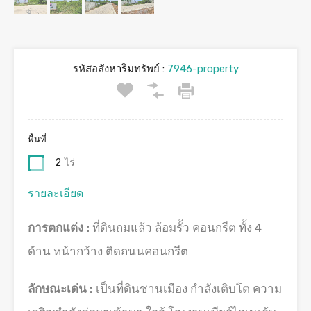
รหัสอสังหาริมทรัพย์ :
7946-property
พื้นที่
2
ไร่
รายละเอียด
การตกแต่ง :
ที่ดินถมแล้ว ล้อมรั้ว คอนกรีต ทั้ง 4
ด้าน หน้ากว้าง ติดถนนคอนกรีต
ลักษณะเด่น :
เป็นที่ดินชานเมือง กำลังเติบโต ความ