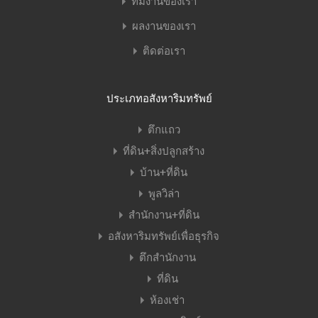
ทีมงานของเรา
ผลงานของเรา
ติดต่อเรา
ประเภทอสังหาริมทรัพย์
ตึกแถว
ที่ดิน+สิ่งปลูกสร้าง
บ้าน+ที่ดิน
พูลวิล่า
สำนักงาน+ที่ดิน
อสังหาริมทรัพย์เพื่อธุรกิจ
ตึกสำนักงาน
ที่ดิน
ห้องเช่า