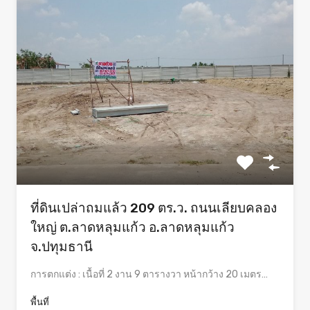
ที่ดินเปล่าถมแล้ว 209 ตร.ว. ถนนเลียบคลอง
ใหญ่ ต.ลาดหลุมแก้ว อ.ลาดหลุมแก้ว
จ.ปทุมธานี
การตกแต่ง : เนื้อที่ 2 งาน 9 ตารางวา หน้ากว้าง 20 เมตร…
พื้นที่