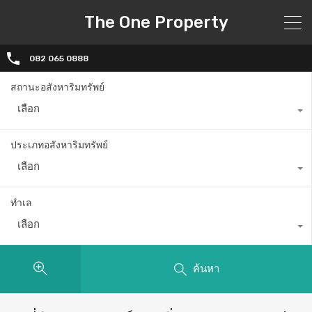
The One Property
082 065 0888
สถานะอสังหาริมทรัพย์
เลือก
ประเภทอสังหาริมทรัพย์
เลือก
ทำเล
เลือก
ค้นหา