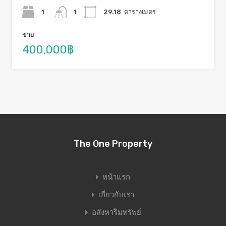
1
1
29.18
ตารางเมตร
ขาย
400,000฿
The One Property
หน้าแรก
เกี่ยวกับเรา
อสังหาริมทรัพย์