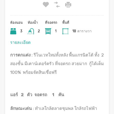
ห้องนอน
ห้องน้ำ
ที่จอดรถ
พื้นที่
3
2
1
18
ตารางวา
รายละเอียด
การตกแต่ง
: รีโนเวทใหม่ทั้งหลัง พื้นแกรนิตโต้ ทั้ง 2
สองชั้น มีเคาน์เตอร์ครัว ที่จอดรถ สวยมาก กู้ได้เต็ม
100% พร้อมจัดสินเชื่อฟรี
แอร์ 2 ตัว จอดรถ 1 คัน
ลักษณะเด่น
: ทำเลใกล้ตลาดชุมพล ใกล้รถไฟฟ้า