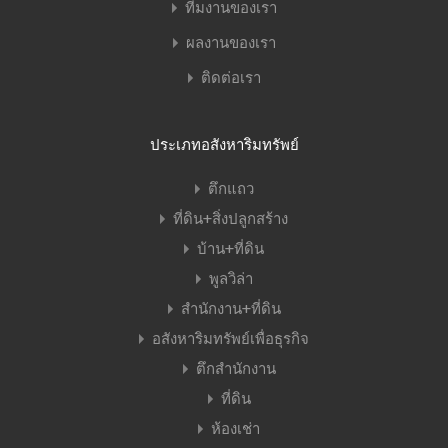
ทีมงานของเรา
ผลงานของเรา
ติดต่อเรา
ประเภทอสังหาริมทรัพย์
ตึกแถว
ที่ดิน+สิ่งปลูกสร้าง
บ้าน+ที่ดิน
พูลวิล่า
สำนักงาน+ที่ดิน
อสังหาริมทรัพย์เพื่อธุรกิจ
ตึกสำนักงาน
ที่ดิน
ห้องเช่า