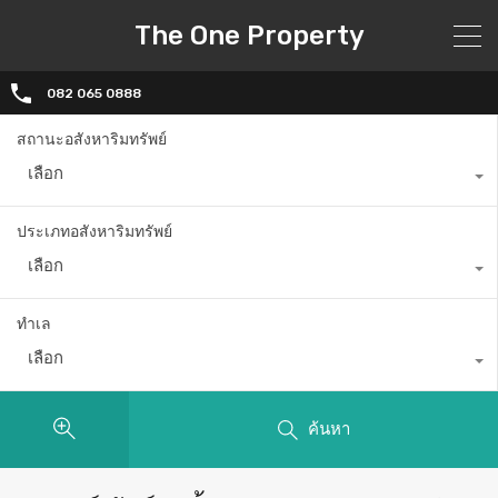
The One Property
082 065 0888
สถานะอสังหาริมทรัพย์
เลือก
ประเภทอสังหาริมทรัพย์
เลือก
ทำเล
เลือก
ค้นหา