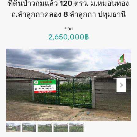
ที่ดินป่าวถมแล้ว 120 ตรว. ม.หมอนทอง
ถ.ลำลูกกาคลอง 8 ลำลูกกา ปทุมธานี
ขาย
2,650,000฿