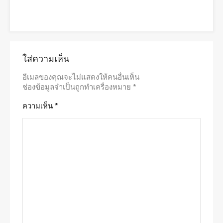
ใส่ความเห็น
อีเมลของคุณจะไม่แสดงให้คนอื่นเห็น
ช่องข้อมูลจำเป็นถูกทำเครื่องหมาย
*
ความเห็น
*