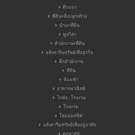
ตึกแถว
ที่ดิน+สิ่งปลูกสร้าง
บ้าน+ที่ดิน
พูลวิล่า
สำนักงาน+ที่ดิน
อสังหาริมทรัพย์เพื่อธุรกิจ
ตึกสำนักงาน
ที่ดิน
ห้องเช่า
อาคารพาณิชย์
โกดัง , โรงงาน
โรงแรม
โฮมออฟฟิศ
อสังหาริมทรัพย์เพื่ออยู่อาศัย
คฤหาสน์