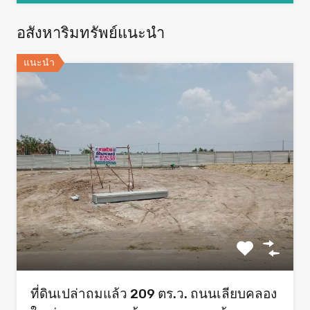
อสังหาริมทรัพย์แนะนำ
แนะนำ
ที่ดินเปล่าถมแล้ว 209 ตร.ว. ถนนเลียบคลอง