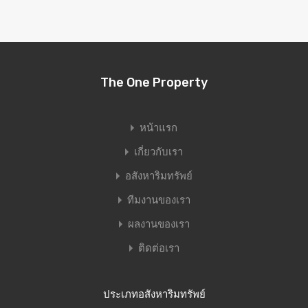
The One Property
หน้าแรก
เกี่ยวกับเรา
อสังหาริมทรัพย์
ทีมงานของเรา
ผลงานของเรา
ติดต่อเรา
ประเภทอสังหาริมทรัพย์