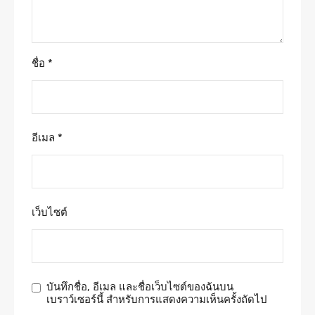
ชื่อ
*
อีเมล
*
เว็บไซต์
บันทึกชื่อ, อีเมล และชื่อเว็บไซต์ของฉันบน
เบราว์เซอร์นี้ สำหรับการแสดงความเห็นครั้งถัดไป