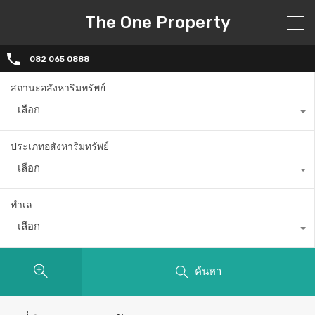
The One Property
082 065 0888
สถานะอสังหาริมทรัพย์
เลือก
ประเภทอสังหาริมทรัพย์
เลือก
ทำเล
เลือก
ค้นหา