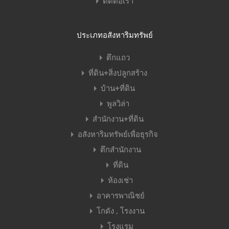
ติดต่อเรา
ประเภทอสังหาริมทรัพย์
ตึกแถว
ที่ดิน+สิ่งปลูกสร้าง
บ้าน+ที่ดิน
พูลวิล่า
สำนักงาน+ที่ดิน
อสังหาริมทรัพย์เพื่อธุรกิจ
ตึกสำนักงาน
ที่ดิน
ห้องเช่า
อาคารพาณิชย์
โกดัง , โรงงาน
โรงแรม