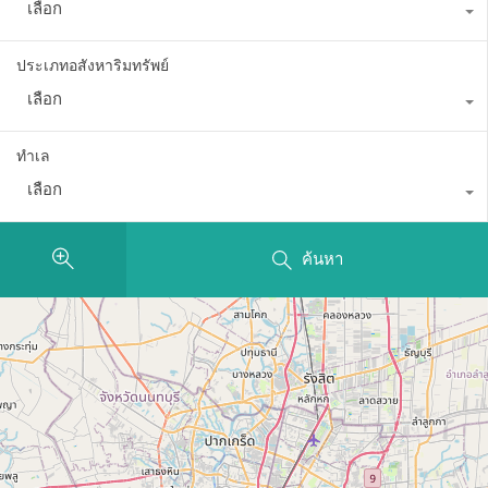
เลือก
ประเภทอสังหาริมทรัพย์
เลือก
ทำเล
เลือก
ค้นหา