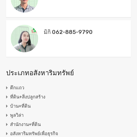
มิกิ 062-885-9790
ประเภทอสังหาริมทรัพย์
ตึกแถว
ที่ดิน+สิ่งปลูกสร้าง
บ้าน+ที่ดิน
พูลวิล่า
สำนักงาน+ที่ดิน
อสังหาริมทรัพย์เพื่อธุรกิจ