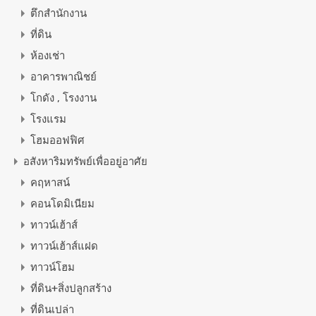
ตึกสำนักงาน
ที่ดิน
ห้องเช่า
อาคารพาณิชย์
โกดัง , โรงงาน
โรงแรม
โฮมออฟฟิศ
อสังหาริมทรัพย์เพื่ออยู่อาศัย
คฤหาสน์
คอนโดมิเนียม
ทาวน์เฮ้าส์
ทาวน์เฮ้าส์แฝด
ทาวน์โฮม
ที่ดิน+สิ่งปลูกสร้าง
ที่ดินเปล่า