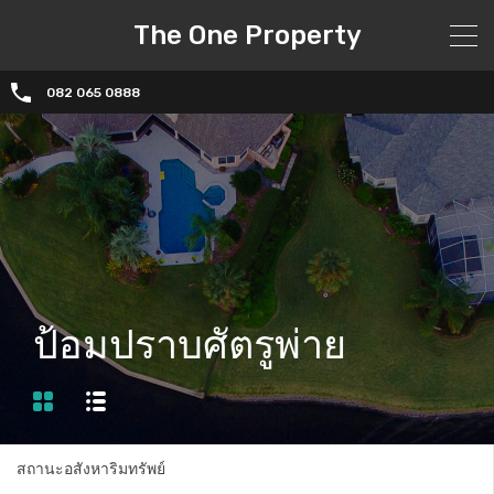
The One Property
082 065 0888
ป้อมปราบศัตรูพ่าย
สถานะอสังหาริมทรัพย์