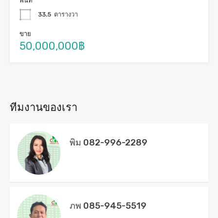
พื้นที่
33.5
ตารางวา
ขาย
50,000,000฿
ทีมงานของเรา
พิม 082-996-2289
ภพ 085-945-5519