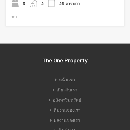
3
2
25
ตารางวา
ขาย
The One Property
หน้าแรก
เกี่ยวกับเรา
อสังหาริมทรัพย์
ทีมงานของเรา
ผลงานของเรา