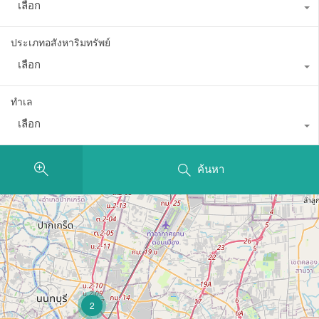
เลือก
ประเภทอสังหาริมทรัพย์
เลือก
ทำเล
เลือก
ค้นหา
2