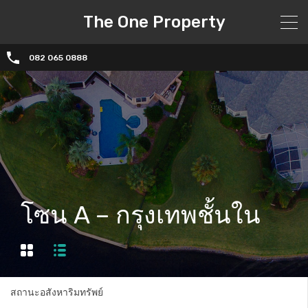
The One Property
082 065 0888
โซน A – กรุงเทพชั้นใน
สถานะอสังหาริมทรัพย์