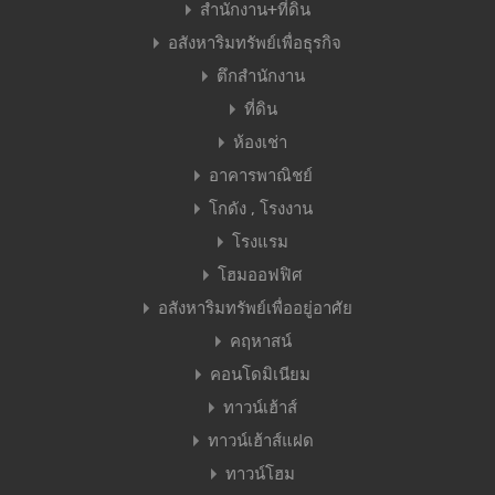
สำนักงาน+ที่ดิน
อสังหาริมทรัพย์เพื่อธุรกิจ
ตึกสำนักงาน
ที่ดิน
ห้องเช่า
อาคารพาณิชย์
โกดัง , โรงงาน
โรงแรม
โฮมออฟฟิศ
อสังหาริมทรัพย์เพื่ออยู่อาศัย
คฤหาสน์
คอนโดมิเนียม
ทาวน์เฮ้าส์
ทาวน์เฮ้าส์แฝด
ทาวน์โฮม