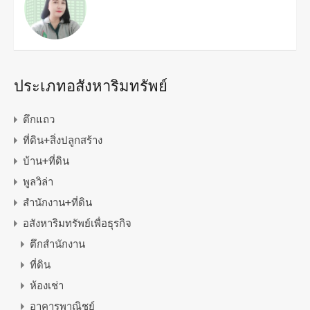
ประเภทอสังหาริมทรัพย์
ตึกแถว
ที่ดิน+สิ่งปลูกสร้าง
บ้าน+ที่ดิน
พูลวิล่า
สำนักงาน+ที่ดิน
อสังหาริมทรัพย์เพื่อธุรกิจ
ตึกสำนักงาน
ที่ดิน
ห้องเช่า
อาคารพาณิชย์