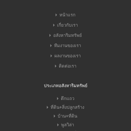
หน้าแรก
เกี่ยวกับเรา
อสังหาริมทรัพย์
ทีมงานของเรา
ผลงานของเรา
ติดต่อเรา
ประเภทอสังหาริมทรัพย์
ตึกแถว
ที่ดิน+สิ่งปลูกสร้าง
บ้าน+ที่ดิน
พูลวิล่า