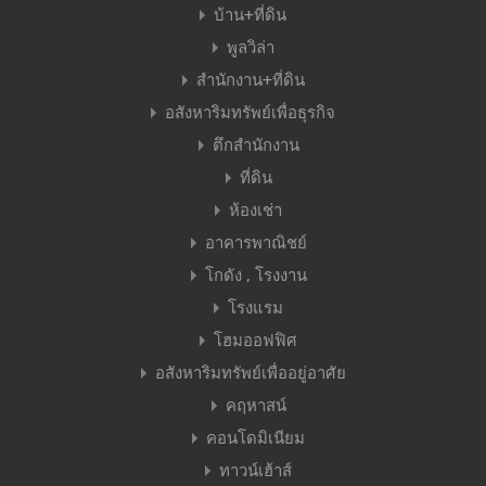
บ้าน+ที่ดิน
พูลวิล่า
สำนักงาน+ที่ดิน
อสังหาริมทรัพย์เพื่อธุรกิจ
ตึกสำนักงาน
ที่ดิน
ห้องเช่า
อาคารพาณิชย์
โกดัง , โรงงาน
โรงแรม
โฮมออฟฟิศ
อสังหาริมทรัพย์เพื่ออยู่อาศัย
คฤหาสน์
คอนโดมิเนียม
ทาวน์เฮ้าส์