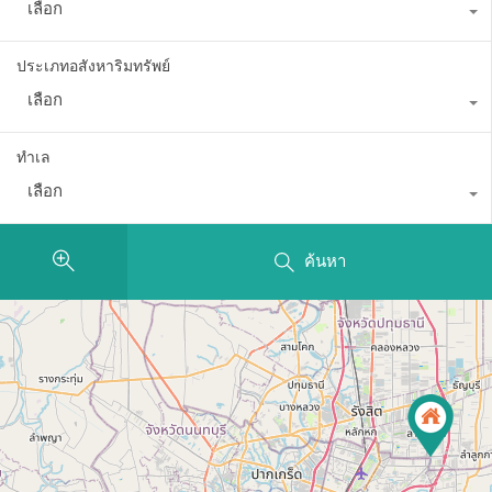
เลือก
ประเภทอสังหาริมทรัพย์
เลือก
ทำเล
เลือก
ค้นหา