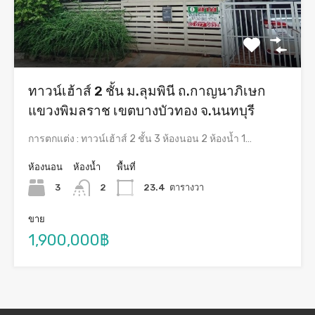
ทาวน์เฮ้าส์ 2 ชั้น ม.ลุมพินี ถ.กาญนาภิเษก
แขวงพิมลราช เขตบางบัวทอง จ.นนทบุรี
การตกแต่ง : ทาวน์เฮ้าส์ 2 ชั้น 3 ห้องนอน 2 ห้องน้ำ 1…
ห้องนอน
ห้องน้ำ
พื้นที่
3
2
23.4
ตารางวา
ขาย
1,900,000฿