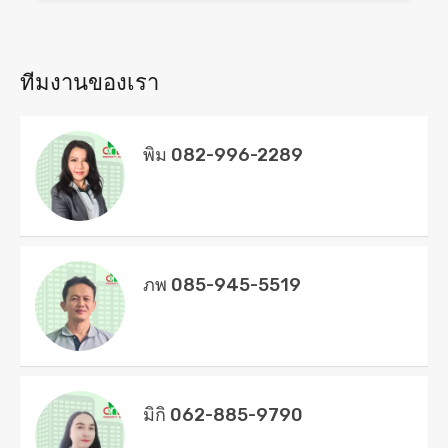
ทีมงานของเรา
พิม 082-996-2289
ภพ 085-945-5519
มิกิ 062-885-9790