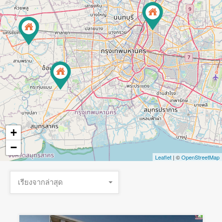
+
−
Leaflet
| ©
OpenStreetMap
เรียงจากล่าสุด