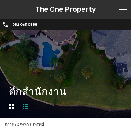
The One Property
082 065 0888
ตึกสำนักงาน
สถานะอสังหาริมทรัพย์