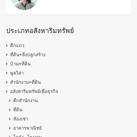
ประเภทอสังหาริมทรัพย์
ตึกแถว
ที่ดิน+สิ่งปลูกสร้าง
บ้าน+ที่ดิน
พูลวิล่า
สำนักงาน+ที่ดิน
อสังหาริมทรัพย์เพื่อธุรกิจ
ตึกสำนักงาน
ที่ดิน
ห้องเช่า
อาคารพาณิชย์