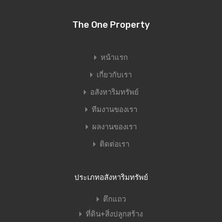
The One Property
หน้าแรก
เกี่ยวกับเรา
อสังหาริมทรัพย์
ทีมงานของเรา
ผลงานของเรา
ติดต่อเรา
ประเภทอสังหาริมทรัพย์
ตึกแถว
ที่ดิน+สิ่งปลูกสร้าง