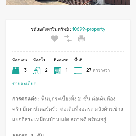
รหัสอสังหาริมทรัพย์ :
10699-property
ห้องนอน
ห้องน้ำ
ที่จอดรถ
พื้นที่
3
2
1
27
ตารางวา
รายละเอียด
การตกแต่ง
: พื้นปูกระเบื้องทั้ง 2 ชั้น ต่อเติมห้อง
ครัว มีเคาน์เตอร์ครัว ต่อเติมที่จอดรถ ผนังด้านข้าง
แยกอิสระ เหมือนบ้านแฝด สภาพดี พร้อมอยู่
จอดรถ 1 คัน