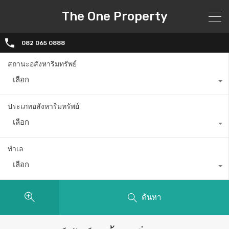
The One Property
082 065 0888
สถานะอสังหาริมทรัพย์
เลือก
ประเภทอสังหาริมทรัพย์
เลือก
ทำเล
เลือก
ค้นหา