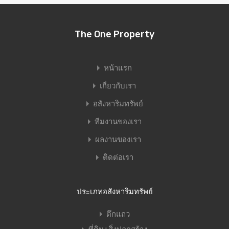
The One Property
หน้าแรก
เกี่ยวกับเรา
อสังหาริมทรัพย์
ทีมงานของเรา
ผลงานของเรา
ติดต่อเรา
ประเภทอสังหาริมทรัพย์
ตึกแถว