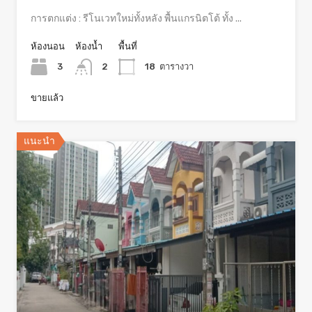
การตกแต่ง : รีโนเวทใหม่ทั้งหลัง พื้นแกรนิตโต้ ทั้ง ...
ห้องนอน
ห้องน้ำ
พื้นที่
3
2
18
ตารางวา
ขายแล้ว
แนะนำ