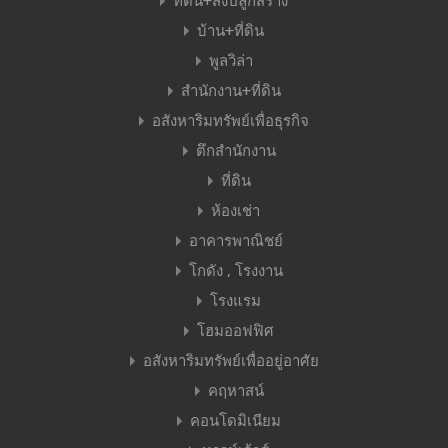
ที่ดิน+สิ่งปลูกสร้าง
บ้าน+ที่ดิน
พูลวิล่า
สำนักงาน+ที่ดิน
อสังหาริมทรัพย์เพื่อธุรกิจ
ตึกสำนักงาน
ที่ดิน
ห้องเช่า
อาคารพาณิชย์
โกดัง , โรงงาน
โรงแรม
โฮมออฟฟิศ
อสังหาริมทรัพย์เพื่ออยู่อาศัย
คฤหาสน์
คอนโดมิเนียม