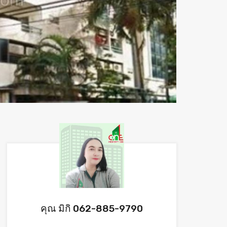
คุณ มิกิ 062-885-9790