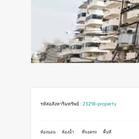
รหัสอสังหาริมทรัพย์ :
23218-property
ห้องนอน
ห้องน้ำ
ที่จอดรถ
พื้นที่