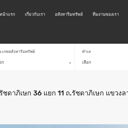
หน้าแรก
เกี่ยวกับเรา
อสังหาริมทรัพย์
ทีมงานของเรา
ะเภทอสังหาริมทรัพย์
ทำเล
ือก
เลือก
รัชดาภิเษก 36 แยก 11 ถ.รัชดาภิเษก แขวงล