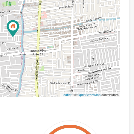
Leaflet
| ©
OpenStreetMap
contributors