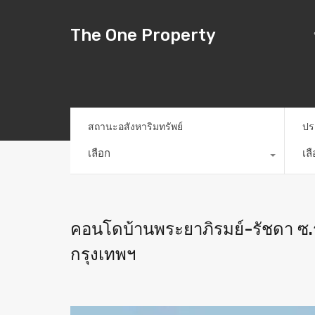
The One Property
สถานะอสังหาริมทรัพย์
ปร
เลือก
เล
คอนโดบ้านพระยาภิรมย์-รัชดา ซ.
กรุงเทพฯ