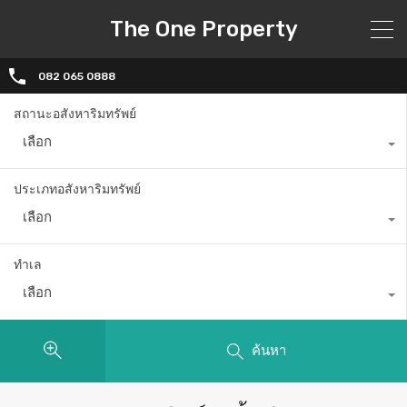
The One Property
082 065 0888
สถานะอสังหาริมทรัพย์
เลือก
ประเภทอสังหาริมทรัพย์
เลือก
ทำเล
เลือก
ค้นหา