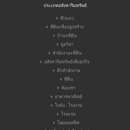
ประเภทอสังหาริมทรัพย์
ตึกแถว
ที่ดิน+สิ่งปลูกสร้าง
บ้าน+ที่ดิน
พูลวิล่า
สำนักงาน+ที่ดิน
อสังหาริมทรัพย์เพื่อธุรกิจ
ตึกสำนักงาน
ที่ดิน
ห้องเช่า
อาคารพาณิชย์
โกดัง , โรงงาน
โรงแรม
โฮมออฟฟิศ