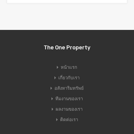
The One Property
หน้าแรก
เกี่ยวกับเรา
อสังหาริมทรัพย์
ทีมงานของเรา
ผลงานของเรา
ติดต่อเรา