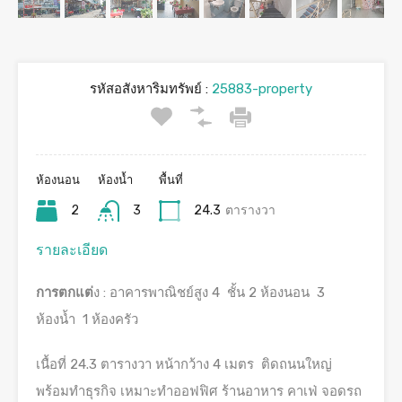
รหัสอสังหาริมทรัพย์ :
25883-property
ห้องนอน
ห้องน้ำ
พื้นที่
2
3
24.3
ตารางวา
รายละเอียด
การตกแต่
ง : อาคารพาณิชย์สูง 4 ชั้น 2 ห้องนอน 3
ห้องน้ำ 1 ห้องครัว
เนื้อที่ 24.3 ตารางวา หน้ากว้าง 4 เมตร ติดถนนใหญ่
พร้อมทำธุรกิจ เหมาะทำออฟฟิศ ร้านอาหาร คาเฟ่ จอดรถ