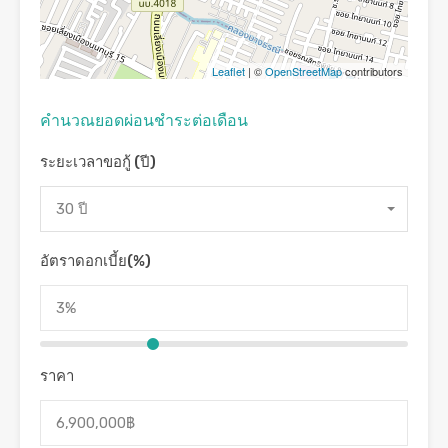
Leaflet
| ©
OpenStreetMap
contributors
คํานวณยอดผ่อนชําระต่อเดือน
ระยะเวลาขอกู้ (ปี)
30 ปี
อัตราดอกเบี้ย(%)
ราคา