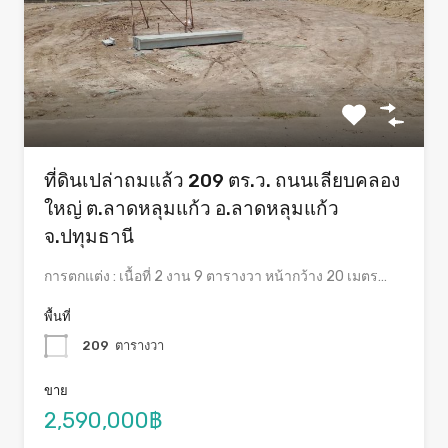
ที่ดินเปล่าถมแล้ว 209 ตร.ว. ถนนเลียบคลอง
ใหญ่ ต.ลาดหลุมแก้ว อ.ลาดหลุมแก้ว
จ.ปทุมธานี
การตกแต่ง : เนื้อที่ 2 งาน 9 ตารางวา หน้ากว้าง 20 เมตร…
พื้นที่
209
ตารางวา
ขาย
2,590,000฿