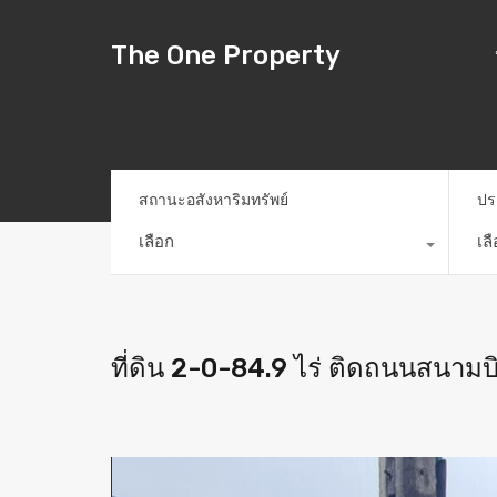
The One Property
สถานะอสังหาริมทรัพย์
ปร
เลือก
เล
ที่ดิน 2-0-84.9 ไร่ ติดถนนสนามบิ