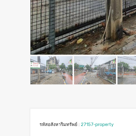
รหัสอสังหาริมทรัพย์ :
27157-property