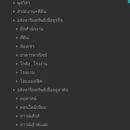
พูลวิล่า
สำนักงาน+ที่ดิน
อสังหาริมทรัพย์เพื่อธุรกิจ
ตึกสำนักงาน
ที่ดิน
ห้องเช่า
อาคารพาณิชย์
โกดัง , โรงงาน
โรงแรม
โฮมออฟฟิศ
อสังหาริมทรัพย์เพื่ออยู่อาศัย
คฤหาสน์
คอนโดมิเนียม
ทาวน์เฮ้าส์
ทาวน์เฮ้าส์แฝด