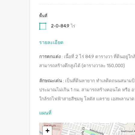
พื้นที่
2-0-84.9
ไร่
รายละเอียด
การตกแต่ง
: เนื้อที่ 2 ไร่ 84.9 ตารางวา ที่ดินอย
สามารถสร้างตึกสูงได้ (ตารางวาละ 150,000)
ลักษณะเด่น
: เป็นที่ดินหายาก ทำเลติดถนนสนามบ
ประมาณไม่เกิน 1 กม. สามารถสร้างคอนโด หรือ อา
ใกล้รถไฟฟ้าสายสีชมพู โลตัส แคราย เอสพลานาด 
แผนที่
+