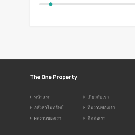
The One Property
หน้าแรก
เกี่ยวกับเรา
อสังหาริมทรัพย์
ทีมงานของเรา
ผลงานของเรา
ติดต่อเรา