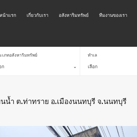
หน้าแรก
เกี่ยวกับเรา
อสังหาริมทรัพย์
ทีมงานของเรา
ะเภทอสังหาริมทรัพย์
ทำเล
ือก
เลือก
นน้ำ ต.ท่าทราย อ.เมืองนนทบุรี จ.นนทบุรี