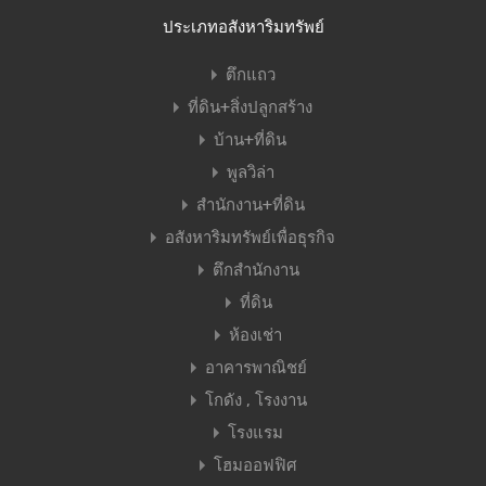
ประเภทอสังหาริมทรัพย์
ตึกแถว
ที่ดิน+สิ่งปลูกสร้าง
บ้าน+ที่ดิน
พูลวิล่า
สำนักงาน+ที่ดิน
อสังหาริมทรัพย์เพื่อธุรกิจ
ตึกสำนักงาน
ที่ดิน
ห้องเช่า
อาคารพาณิชย์
โกดัง , โรงงาน
โรงแรม
โฮมออฟฟิศ