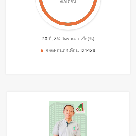
ต่อเดือน
30
ปี,
3
%
อัตราดอกเบี้ย(%)
ยอดผ่อนต่อเดือน
12,142฿