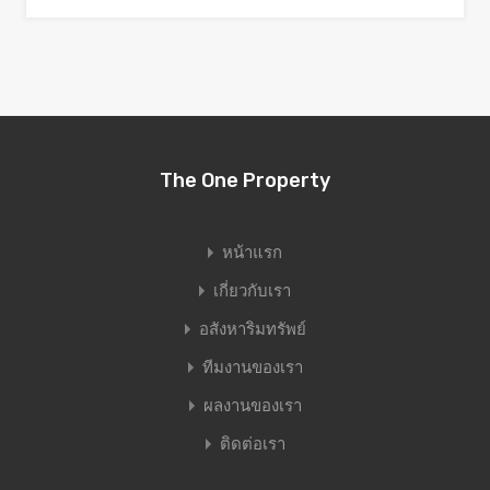
The One Property
หน้าแรก
เกี่ยวกับเรา
อสังหาริมทรัพย์
ทีมงานของเรา
ผลงานของเรา
ติดต่อเรา