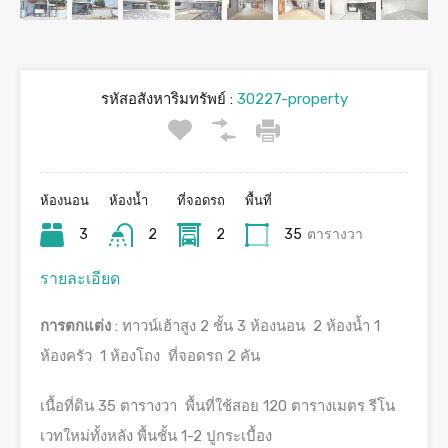
รหัสอสังหาริมทรัพย์ :
30227-property
ห้องนอน
ห้องน้ำ
ที่จอดรถ
พื้นที่
3
2
2
35
ตารางวา
รายละเอียด
การตกแต่ง
: ทาวน์เฮ้าสูง 2 ชั้น 3 ห้องนอน 2 ห้องน้ำ 1
ห้องครัว 1 ห้องโถง ที่จอดรถ 2 คัน
เนื้อที่ดิน 35 ตารางวา พื้นที่ใช้สอย 120 ตารางเมตร รีโน
เวทใหม่ทั้งหลัง พื้นชั้น 1-2 ปูกระเบื้อง