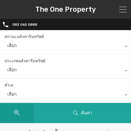
The One Property
082 065 0888
สถานะอสังหาริมทรัพย์
เลือก
ประเภทอสังหาริมทรัพย์
เลือก
ทำเล
เลือก
ค้นหา