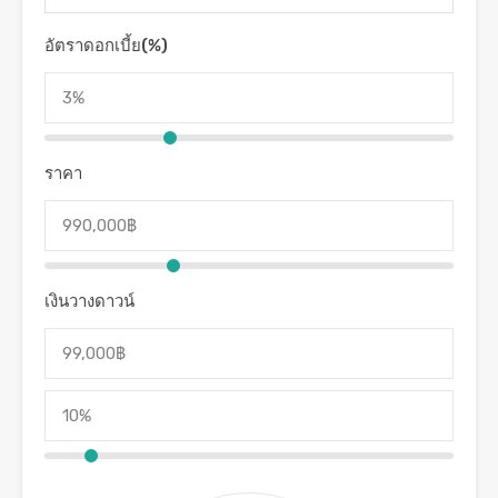
อัตราดอกเบี้ย(%)
ราคา
เงินวางดาวน์