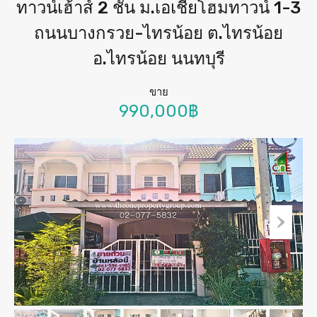
ทาวน์เฮ้าส์ 2 ชั้น ม.เอเชียโฮมทาวน์ 1-3
ถนนบางกรวย-ไทรน้อย ต.ไทรน้อย
อ.ไทรน้อย นนทบุรี
ขาย
990,000฿