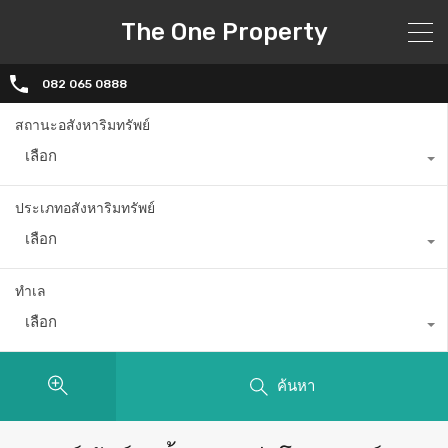
The One Property
082 065 0888
สถานะอสังหาริมทรัพย์
เลือก
ประเภทอสังหาริมทรัพย์
เลือก
ทำเล
เลือก
ค้นหา