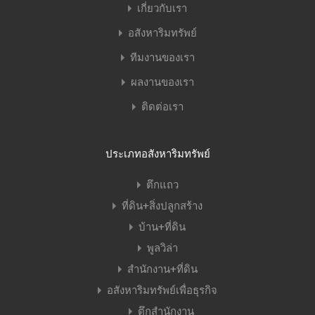
เกี่ยวกับเรา
อสังหาริมทรัพย์
ทีมงานของเรา
ผลงานของเรา
ติดต่อเรา
ประเภทอสังหาริมทรัพย์
ตึกแถว
ที่ดิน+สิ่งปลูกสร้าง
บ้าน+ที่ดิน
พูลวิล่า
สำนักงาน+ที่ดิน
อสังหาริมทรัพย์เพื่อธุรกิจ
ตึกสำนักงาน