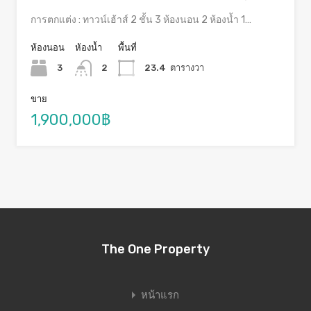
การตกแต่ง : ทาวน์เฮ้าส์ 2 ชั้น 3 ห้องนอน 2 ห้องน้ำ 1…
ห้องนอน
ห้องน้ำ
พื้นที่
3
2
23.4
ตารางวา
ขาย
1,900,000฿
The One Property
หน้าแรก