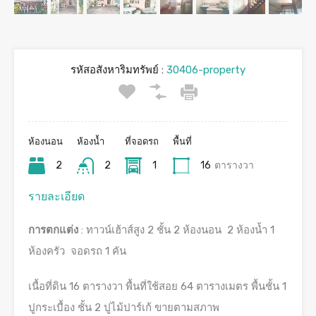
รหัสอสังหาริมทรัพย์ :
30406-property
ห้องนอน
ห้องน้ำ
ที่จอดรถ
พื้นที่
2
2
1
16
ตารางวา
รายละเอียด
การตกแต่ง
: ทาวน์เฮ้าส์สูง 2 ชั้น 2 ห้องนอน 2 ห้องน้ำ 1
ห้องครัว จอดรถ 1 คัน
เนื้อที่ดิน 16 ตารางวา พื้นที่ใช้สอย 64 ตารางเมตร พื้นชั้น 1
ปูกระเบื้อง ชั้น 2 ปูไม้ปาร์เก้ ขายตามสภาพ