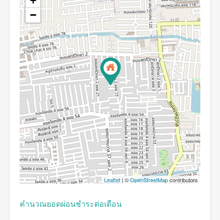
+
−
Leaflet
| ©
OpenStreetMap
contributors
คํานวณยอดผ่อนชําระต่อเดือน