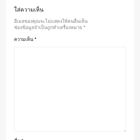
ใส่ความเห็น
อีเมลของคุณจะไม่แสดงให้คนอื่นเห็น
ช่องข้อมูลจำเป็นถูกทำเครื่องหมาย
*
ความเห็น
*