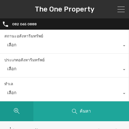
The One Property
082 065 0888
สถานะอสังหาริมทรัพย์
เลือก
ประเภทอสังหาริมทรัพย์
เลือก
ทำเล
เลือก
ค้นหา