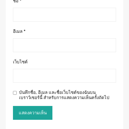
ชื่อ
*
อีเมล
*
เว็บไซต์
บันทึกชื่อ, อีเมล และชื่อเว็บไซต์ของฉันบน
เบราว์เซอร์นี้ สำหรับการแสดงความเห็นครั้งถัดไป