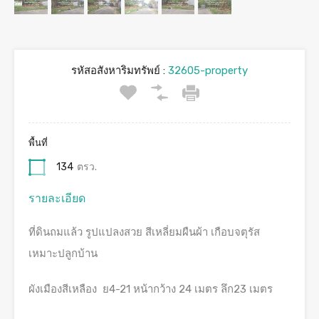
รหัสอสังหาริมทรัพย์ :
32605-property
พื้นที่
134
ตรว.
รายละเอียด
ที่ดินถมแล้ว รูปแปลงสวย สีเหลี่ยมผืนผ้า เกือบจตุรัส
เหมาะปลูกบ้าน
ผังเมืองสีเหลือง ย4-21 หน้ากว้าง 24 เมตร ลึก23 เมตร