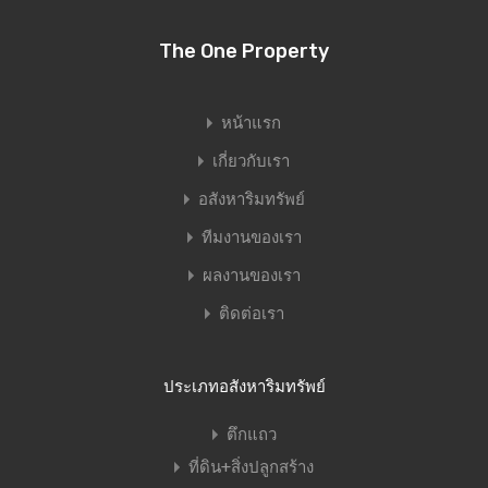
The One Property
หน้าแรก
เกี่ยวกับเรา
อสังหาริมทรัพย์
ทีมงานของเรา
ผลงานของเรา
ติดต่อเรา
ประเภทอสังหาริมทรัพย์
ตึกแถว
ที่ดิน+สิ่งปลูกสร้าง