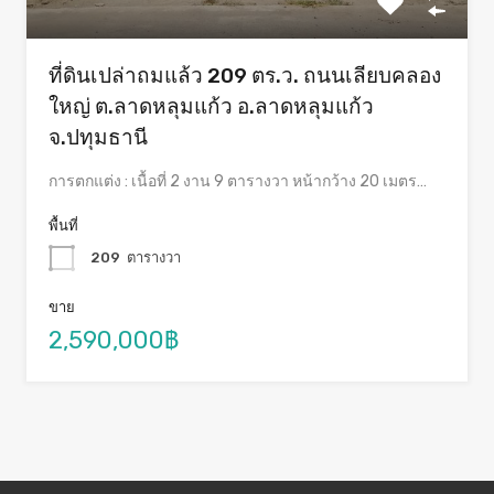
ที่ดินเปล่าถมแล้ว 209 ตร.ว. ถนนเลียบคลอง
ใหญ่ ต.ลาดหลุมแก้ว อ.ลาดหลุมแก้ว
จ.ปทุมธานี
การตกแต่ง : เนื้อที่ 2 งาน 9 ตารางวา หน้ากว้าง 20 เมตร…
พื้นที่
209
ตารางวา
ขาย
2,590,000฿