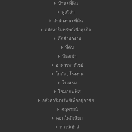
บ้าน+ที่ดิน
พูลวิล่า
สำนักงาน+ที่ดิน
อสังหาริมทรัพย์เพื่อธุรกิจ
ตึกสำนักงาน
ที่ดิน
ห้องเช่า
อาคารพาณิชย์
โกดัง , โรงงาน
โรงแรม
โฮมออฟฟิศ
อสังหาริมทรัพย์เพื่ออยู่อาศัย
คฤหาสน์
คอนโดมิเนียม
ทาวน์เฮ้าส์