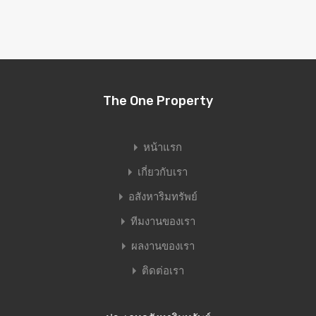
The One Property
หน้าแรก
เกี่ยวกับเรา
อสังหาริมทรัพย์
ทีมงานของเรา
ผลงานของเรา
ติดต่อเรา