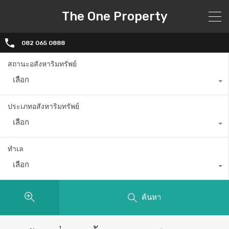
The One Property
082 065 0888
สถานะอสังหาริมทรัพย์
เลือก
ประเภทอสังหาริมทรัพย์
เลือก
ทำเล
เลือก
ค้นหา