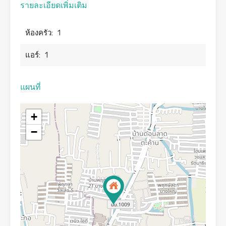
รายละเอียดเพิ่มเติม
ห้องครัว:
1
แอร์:
1
แผนที่
+
−