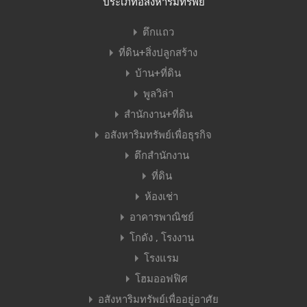
ประเภทอสังหาริมทรัพย์
ตึกแถว
ที่ดิน+สิ่งปลูกสร้าง
บ้าน+ที่ดิน
พูลวิล่า
สำนักงาน+ที่ดิน
อสังหาริมทรัพย์เพื่อธุรกิจ
ตึกสำนักงาน
ที่ดิน
ห้องเช่า
อาคารพาณิชย์
โกดัง , โรงงาน
โรงแรม
โฮมออฟฟิศ
อสังหาริมทรัพย์เพื่ออยู่อาศัย