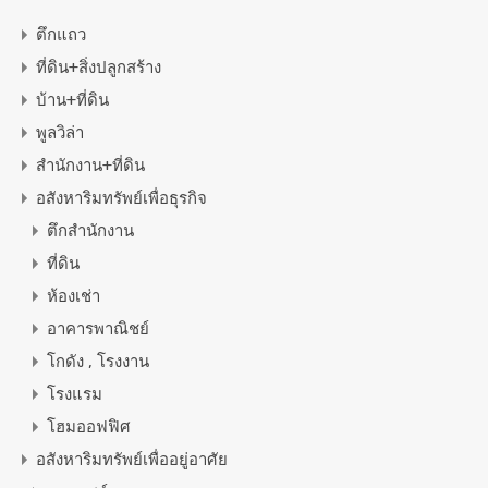
ตึกแถว
ที่ดิน+สิ่งปลูกสร้าง
บ้าน+ที่ดิน
พูลวิล่า
สำนักงาน+ที่ดิน
อสังหาริมทรัพย์เพื่อธุรกิจ
ตึกสำนักงาน
ที่ดิน
ห้องเช่า
อาคารพาณิชย์
โกดัง , โรงงาน
โรงแรม
โฮมออฟฟิศ
อสังหาริมทรัพย์เพื่ออยู่อาศัย