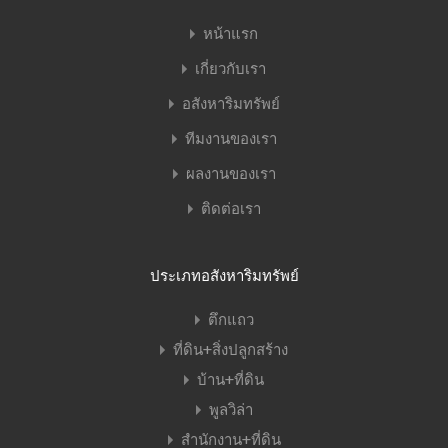
หน้าแรก
เกี่ยวกับเรา
อสังหาริมทรัพย์
ทีมงานของเรา
ผลงานของเรา
ติดต่อเรา
ประเภทอสังหาริมทรัพย์
ตึกแถว
ที่ดิน+สิ่งปลูกสร้าง
บ้าน+ที่ดิน
พูลวิล่า
สำนักงาน+ที่ดิน