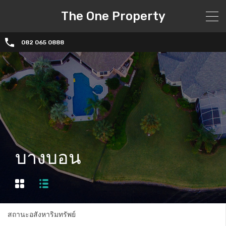
The One Property
082 065 0888
บางบอน
สถานะอสังหาริมทรัพย์