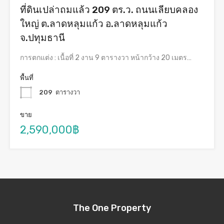
ที่ดินเปล่าถมแล้ว 209 ตร.ว. ถนนเลียบคลอง
ใหญ่ ต.ลาดหลุมแก้ว อ.ลาดหลุมแก้ว
จ.ปทุมธานี
การตกแต่ง : เนื้อที่ 2 งาน 9 ตารางวา หน้ากว้าง 20 เมตร…
พื้นที่
209
ตารางวา
ขาย
2,590,000฿
The One Property