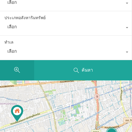
เลือก
ประเภทอสังหาริมทรัพย์
เลือก
ทำเล
เลือก
ค้นหา