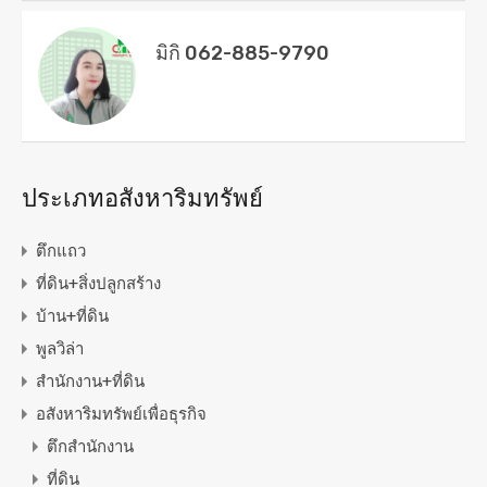
มิกิ 062-885-9790
ประเภทอสังหาริมทรัพย์
ตึกแถว
ที่ดิน+สิ่งปลูกสร้าง
บ้าน+ที่ดิน
พูลวิล่า
สำนักงาน+ที่ดิน
อสังหาริมทรัพย์เพื่อธุรกิจ
ตึกสำนักงาน
ที่ดิน