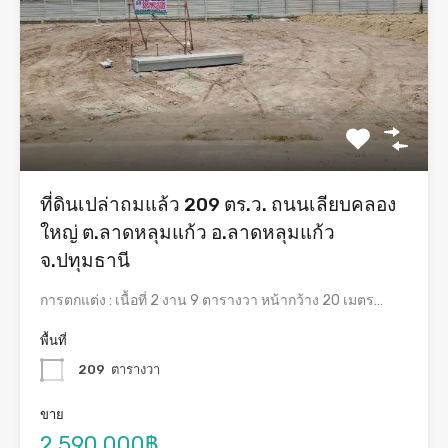
ที่ดินเปล่าถมแล้ว 209 ตร.ว. ถนนเลียบคลอง
ใหญ่ ต.ลาดหลุมแก้ว อ.ลาดหลุมแก้ว
จ.ปทุมธานี
การตกแต่ง : เนื้อที่ 2 งาน 9 ตารางวา หน้ากว้าง 20 เมตร…
พื้นที่
209
ตารางวา
ขาย
2,590,000฿