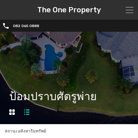
The One Property
082 065 0888
ป้อมปราบศัตรูพ่าย
สถานะอสังหาริมทรัพย์