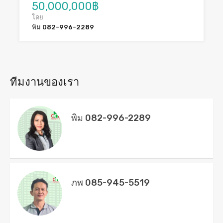
50,000,000฿
โดย
พิม 082-996-2289
ทีมงานของเรา
พิม 082-996-2289
ภพ 085-945-5519