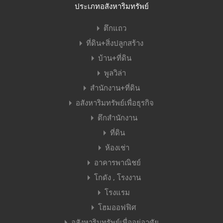
ประเภทอสังหาริมทรัพย์
ตึกแถว
ที่ดิน+สิ่งปลูกสร้าง
บ้าน+ที่ดิน
พูลวิล่า
สำนักงาน+ที่ดิน
อสังหาริมทรัพย์เพื่อธุรกิจ
ตึกสำนักงาน
ที่ดิน
ห้องเช่า
อาคารพาณิชย์
โกดัง , โรงงาน
โรงแรม
โฮมออฟฟิศ
อสังหาริมทรัพย์เพื่ออยู่อาศัย