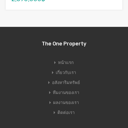
The One Property
หน้าแรก
เกี่ยวกับเรา
อสังหาริมทรัพย์
ทีมงานของเรา
ผลงานของเรา
ติดต่อเรา