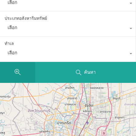
เลือก
ประเภทอสังหาริมทรัพย์
เลือก
ทำเล
เลือก
ค้นหา