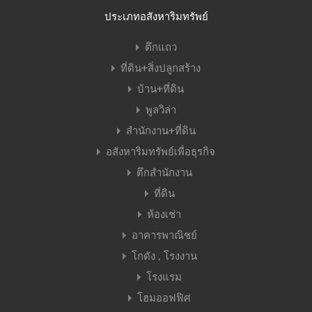
ประเภทอสังหาริมทรัพย์
ตึกแถว
ที่ดิน+สิ่งปลูกสร้าง
บ้าน+ที่ดิน
พูลวิล่า
สำนักงาน+ที่ดิน
อสังหาริมทรัพย์เพื่อธุรกิจ
ตึกสำนักงาน
ที่ดิน
ห้องเช่า
อาคารพาณิชย์
โกดัง , โรงงาน
โรงแรม
โฮมออฟฟิศ