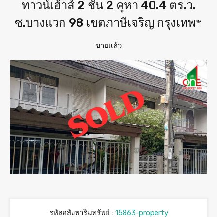
ทาวน์เฮ้าส์ 2 ชั้น 2 คูหา 40.4 ตร.ว.
ซ.บางแวก 98 เขตภาษีเจริญ กรุงเทพฯ
ขายแล้ว
รหัสอสังหาริมทรัพย์ :
15863-property