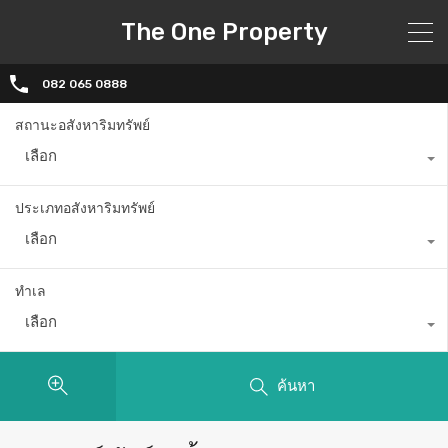
The One Property
082 065 0888
สถานะอสังหาริมทรัพย์
เลือก
ประเภทอสังหาริมทรัพย์
เลือก
ทำเล
เลือก
ค้นหา