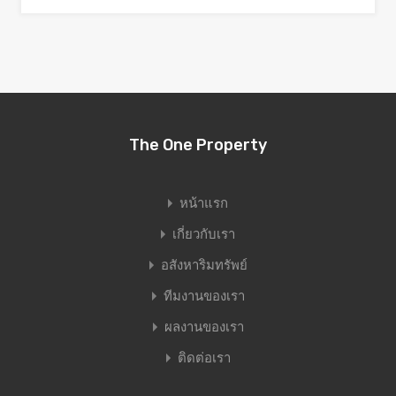
The One Property
หน้าแรก
เกี่ยวกับเรา
อสังหาริมทรัพย์
ทีมงานของเรา
ผลงานของเรา
ติดต่อเรา