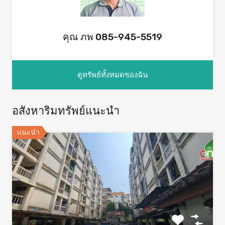
คุณ ภพ 085-945-5519
ดูทรัพย์ทั้งหมดของฉัน
อสังหาริมทรัพย์แนะนำ
แนะนำ