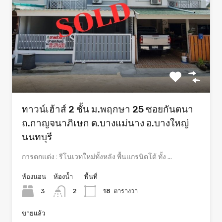
ทาวน์เฮ้าส์ 2 ชั้น ม.พฤกษา 25 ซอยกันตนา
ถ.กาญจนาภิเษก ต.บางแม่นาง อ.บางใหญ่
นนทบุรี
การตกแต่ง : รีโนเวทใหม่ทั้งหลัง พื้นแกรนิตโต้ ทั้ง ...
ห้องนอน
ห้องน้ำ
พื้นที่
3
2
18
ตารางวา
ขายแล้ว