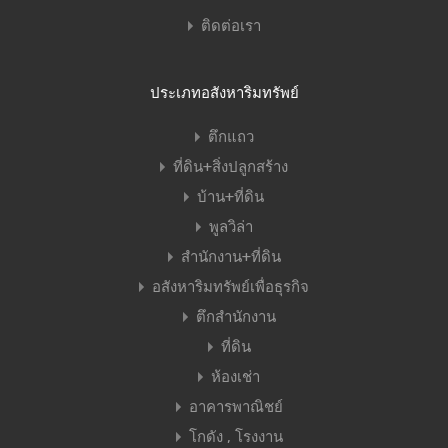
ติดต่อเรา
ประเภทอสังหาริมทรัพย์
ตึกแถว
ที่ดิน+สิ่งปลูกสร้าง
บ้าน+ที่ดิน
พูลวิล่า
สำนักงาน+ที่ดิน
อสังหาริมทรัพย์เพื่อธุรกิจ
ตึกสำนักงาน
ที่ดิน
ห้องเช่า
อาคารพาณิชย์
โกดัง , โรงงาน