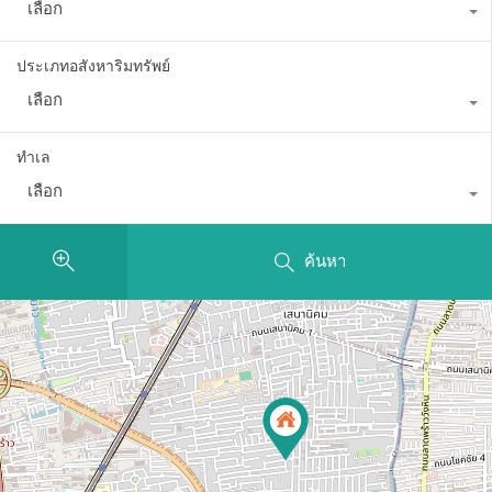
เลือก
ประเภทอสังหาริมทรัพย์
เลือก
ทำเล
เลือก
ค้นหา