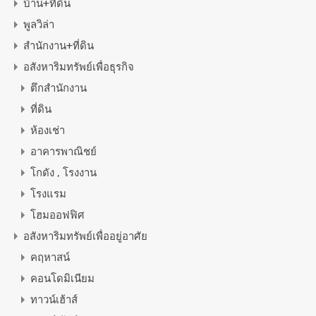
บ้าน+ที่ดิน
พูลวิล่า
สำนักงาน+ที่ดิน
อสังหาริมทรัพย์เพื่อธุรกิจ
ตึกสำนักงาน
ที่ดิน
ห้องเช่า
อาคารพาณิชย์
โกดัง , โรงงาน
โรงแรม
โฮมออฟฟิศ
อสังหาริมทรัพย์เพื่ออยู่อาศัย
คฤหาสน์
คอนโดมิเนียม
ทาวน์เฮ้าส์